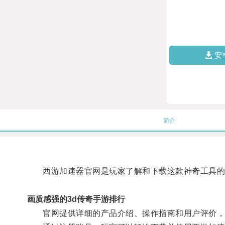
安
简介
西游加速器官网是玩家了解和下载这款神奇工具的
画质感强的3d传奇手游排行
官网提供详细的产品介绍、操作指南和用户评价，