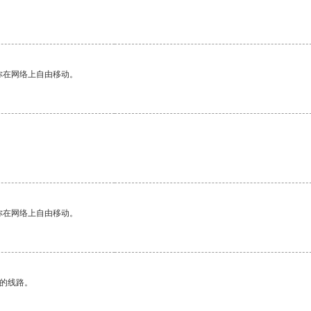
你在网络上自由移动。
你在网络上自由移动。
区的线路。