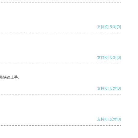
支持
[0]
反对
[0]
支持
[0]
反对
[0]
能快速上手。
支持
[0]
反对
[0]
支持
[0]
反对
[0]