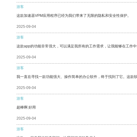
游客
这款加速器VPM应用程序已经为我们带来了无限的隐私和安全性保护。
2025-09-04
游客
这款app的功能非常强大，可以满足我所有的工作需求，让我能够在工作
2025-09-04
游客
我一直在寻找一款功能强大、操作简单的办公软件，终于找到了它。这款
2025-09-04
游客
超棒啊 好用
2025-09-04
游客