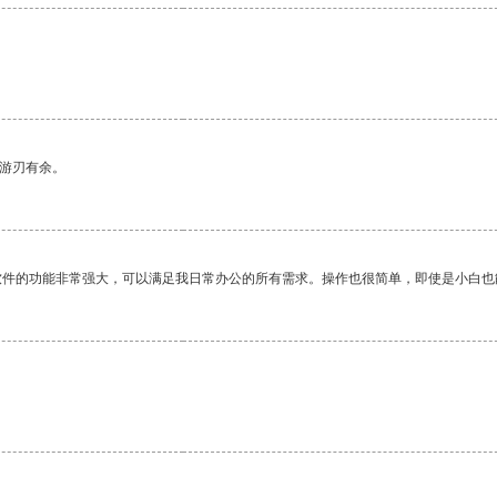
中游刃有余。
软件的功能非常强大，可以满足我日常办公的所有需求。操作也很简单，即使是小白也