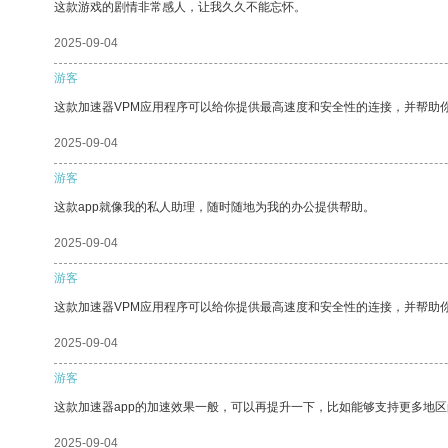
这款游戏的剧情非常感人，让我久久不能忘怀。
2025-09-04
游客
这款加速器VPM应用程序可以给你提供最高速度和安全性的连接，并帮助
2025-09-04
游客
这款app就像我的私人助理，随时随地为我的办公提供帮助。
2025-09-04
游客
这款加速器VPM应用程序可以给你提供最高速度和安全性的连接，并帮助
2025-09-04
游客
这款加速器app的加速效果一般，可以再提升一下，比如能够支持更多地
2025-09-04