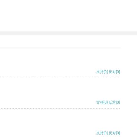
支持
[0]
反对
[0]
支持
[0]
反对
[0]
支持
[0]
反对
[0]