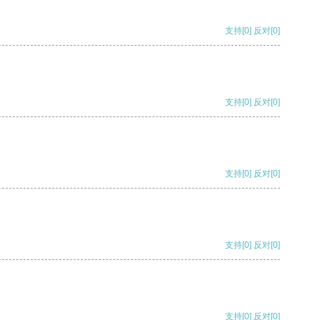
支持
[0]
反对
[0]
支持
[0]
反对
[0]
支持
[0]
反对
[0]
支持
[0]
反对
[0]
支持
[0]
反对
[0]