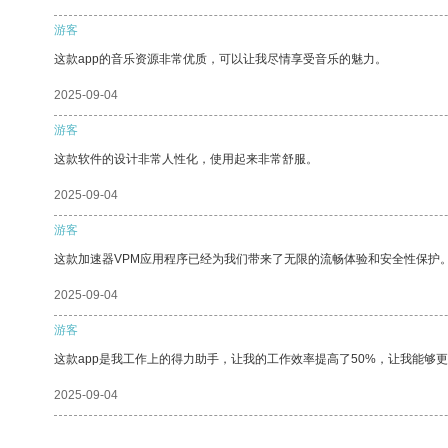
游客
这款app的音乐资源非常优质，可以让我尽情享受音乐的魅力。
2025-09-04
游客
这款软件的设计非常人性化，使用起来非常舒服。
2025-09-04
游客
这款加速器VPM应用程序已经为我们带来了无限的流畅体验和安全性保护
2025-09-04
游客
这款app是我工作上的得力助手，让我的工作效率提高了50%，让我能够
2025-09-04