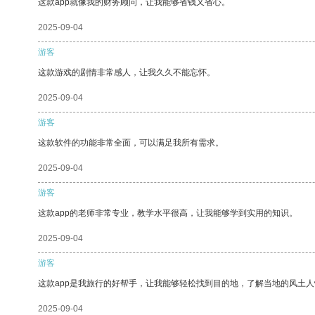
这款app就像我的财务顾问，让我能够省钱又省心。
2025-09-04
游客
这款游戏的剧情非常感人，让我久久不能忘怀。
2025-09-04
游客
这款软件的功能非常全面，可以满足我所有需求。
2025-09-04
游客
这款app的老师非常专业，教学水平很高，让我能够学到实用的知识。
2025-09-04
游客
这款app是我旅行的好帮手，让我能够轻松找到目的地，了解当地的风土人
2025-09-04