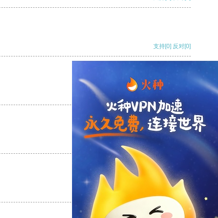
支持
[0]
反对
[0]
支持
[0]
反对
[0]
支持
[0]
反对
[0]
支持
[0]
反对
[0]