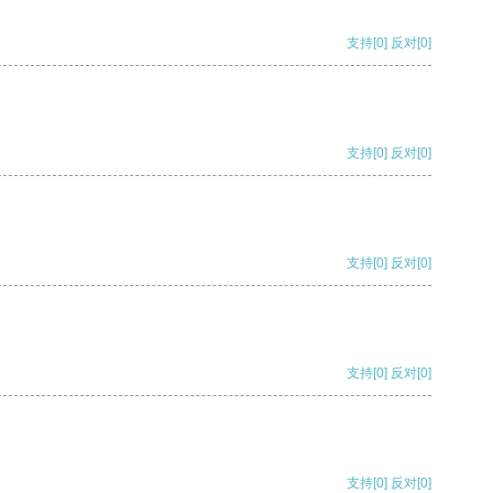
支持
[0]
反对
[0]
支持
[0]
反对
[0]
支持
[0]
反对
[0]
支持
[0]
反对
[0]
支持
[0]
反对
[0]