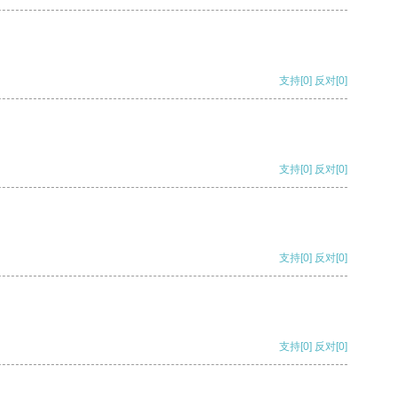
支持
[0]
反对
[0]
支持
[0]
反对
[0]
支持
[0]
反对
[0]
支持
[0]
反对
[0]