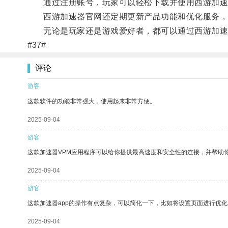
通过注册账号，玩家可以轻松下载并使用西游加速
西游加速器官网还定期更新产品功能和优化服务，
无论是玩家还是游戏爱好者，都可以通过西游加速
#37#
评论
游客
这款软件的功能非常强大，使用起来非常方便。
2025-09-04
游客
这款加速器VPM应用程序可以给你提供最高速度和安全性的连接，并帮助
2025-09-04
游客
这款加速器app的操作有点复杂，可以简化一下，比如将设置页面进行优化
2025-09-04