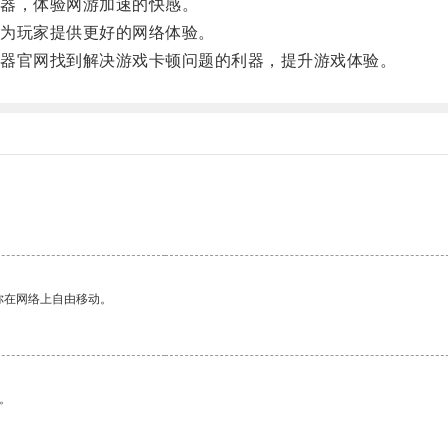
器，体验网游加速的快感。
为玩家提供更好的网络体验。
器官网找到解决游戏卡顿问题的利器，提升游戏体验。
你在网络上自由移动。
。