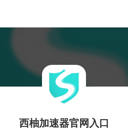
西柚加速器官网入口