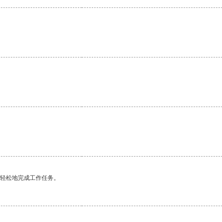
。
更轻松地完成工作任务。