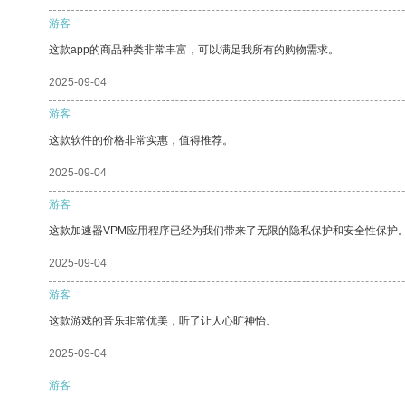
游客
这款app的商品种类非常丰富，可以满足我所有的购物需求。
2025-09-04
游客
这款软件的价格非常实惠，值得推荐。
2025-09-04
游客
这款加速器VPM应用程序已经为我们带来了无限的隐私保护和安全性保护
2025-09-04
游客
这款游戏的音乐非常优美，听了让人心旷神怡。
2025-09-04
游客