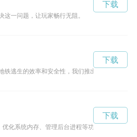
下载
决这一问题，让玩家畅行无阻。
下载
地铁逃生的效率和安全性，我们推出了地铁逃生专
下载
件、优化系统内存、管理后台进程等功能，让手机运