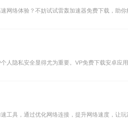
高速网络体验？不妨试试雷轰加速器免费下载，助你
个人隐私安全显得尤为重要。VP免费下载安卓应
加速工具，通过优化网络连接，提升网络速度，让玩