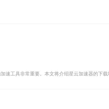
的加速工具非常重要。本文将介绍星云加速器的下载