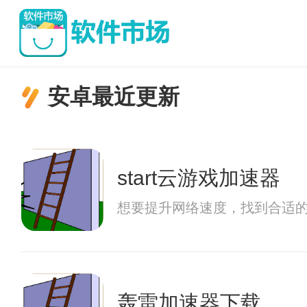
安卓最近更新
start云游戏加速器
想要提升网络速度，找到合适
轰雷加速器下载