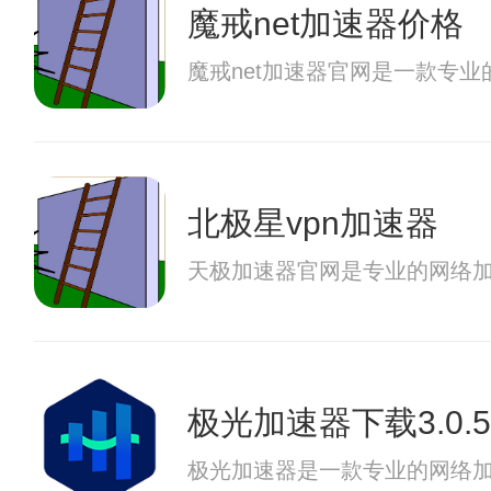
魔戒net加速器价格
魔戒net加速器官网是一款专
北极星vpn加速器
天极加速器官网是专业的网络
极光加速器下载3.0.5
极光加速器是一款专业的网络加