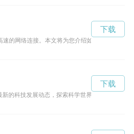
下载
定高速的网络连接。本文将为您介绍如何下载安卓版本
下载
最新的科技发展动态，探索科学世界的奥秘。