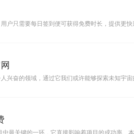
，用户只需要每日签到便可获得免费时长，提供更快
官网
令人兴奋的领域，通过它我们或许能够探索未知宇宙
费
目中最关键的一环，它直接影响着项目的成功率。本