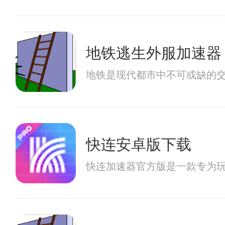
地铁逃生外服加速器
地铁是现代都市中不可或缺的
快连安卓版下载
快连加速器官方版是一款专为