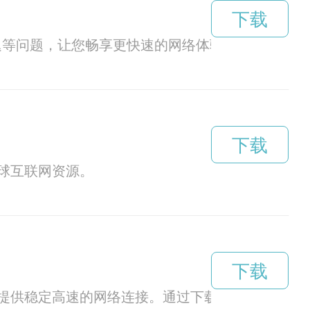
下载
迟等问题，让您畅享更快速的网络体验。
下载
球互联网资源。
下载
提供稳定高速的网络连接。通过下载这款app，用