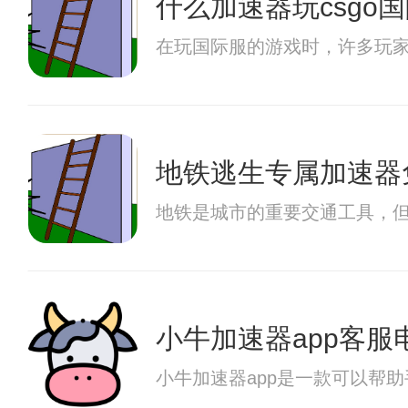
什么加速器玩csgo
在玩国际服的游戏时，许多玩
地铁逃生专属加速器
地铁是城市的重要交通工具，
小牛加速器app客服
小牛加速器app是一款可以帮