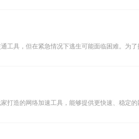
交通工具，但在紧急情况下逃生可能面临困难。为了
玩家打造的网络加速工具，能够提供更快速、稳定的