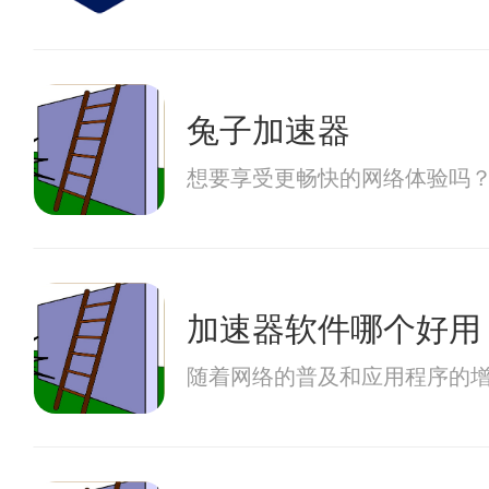
兔子加速器
想要享受更畅快的网络体验吗
加速器软件哪个好用
随着网络的普及和应用程序的