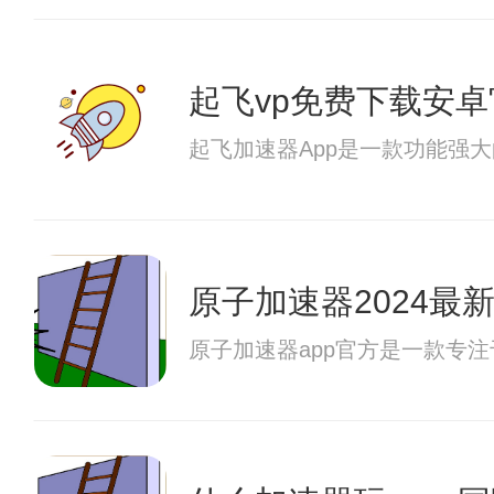
起飞vp免费下载安卓
起飞加速器App是一款功能强
原子加速器2024最
原子加速器app官方是一款专