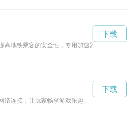
下载
提高地铁乘客的安全性，专用加速器应运而生，为
下载
网络连接，让玩家畅享游戏乐趣。