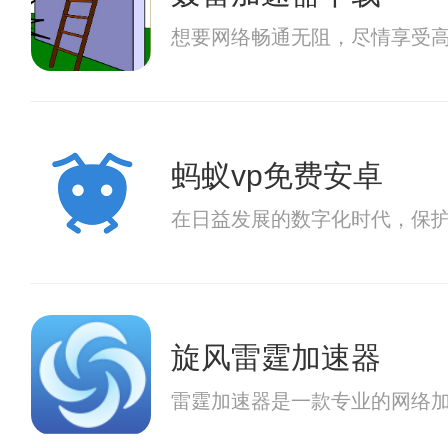
想要网络畅通无阻，尽情享受
蚂蚁vp免费安卓
在日益发展的数字化时代，保护
旋风雷霆加速器
雷霆加速器是一款专业的网络