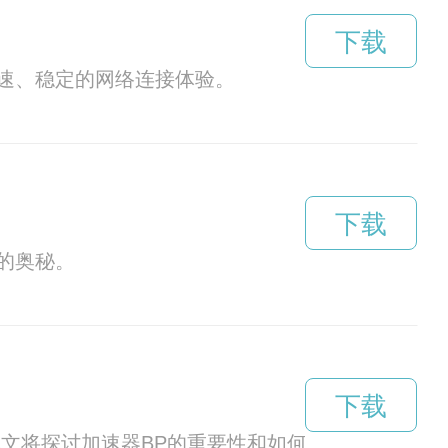
下载
速、稳定的网络连接体验。
下载
的奥秘。
下载
文将探讨加速器BP的重要性和如何提升其质量。