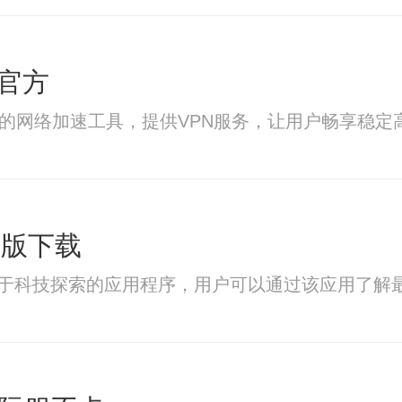
官方
大的网络加速工具，提供VPN服务，让用户畅享稳
新版下载
注于科技探索的应用程序，用户可以通过该应用了解