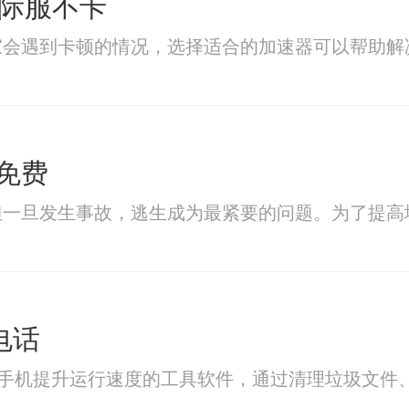
国际服不卡
家会遇到卡顿的情况，选择适合的加速器可以帮助解
免费
但一旦发生事故，逃生成为最紧要的问题。为了提高
电话
助手机提升运行速度的工具软件，通过清理垃圾文