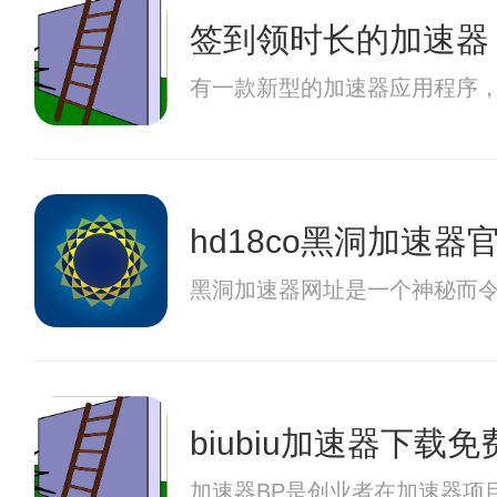
签到领时长的加速器
有一款新型的加速器应用程序
hd18co黑洞加速器
黑洞加速器网址是一个神秘而
biubiu加速器下载免
加速器BP是创业者在加速器项