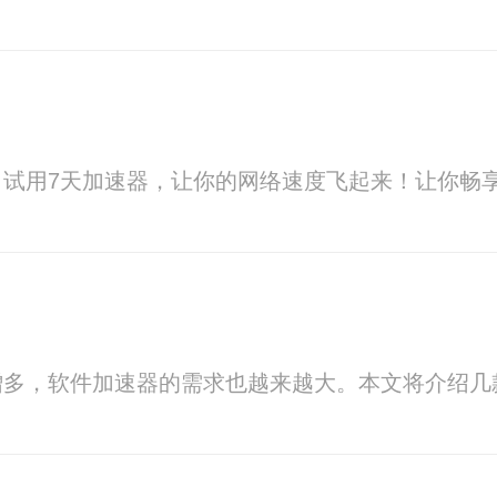
？试用7天加速器，让你的网络速度飞起来！让你畅
增多，软件加速器的需求也越来越大。本文将介绍几