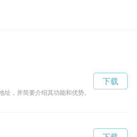
下载
地址，并简要介绍其功能和优势。