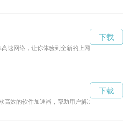
下载
享高速网络，让你体验到全新的上网感觉。
下载
款高效的软件加速器，帮助用户解决网络延迟等问