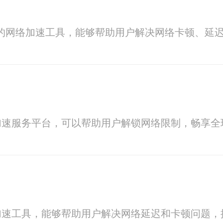
业的网络加速工具，能够帮助用户解决网络卡顿、延
加速服务平台，可以帮助用户解锁网络限制，畅享全
速工具，能够帮助用户解决网络延迟和卡顿问题，