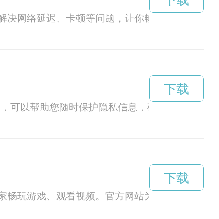
下载
解决网络延迟、卡顿等问题，让你畅爽享受网络世
下载
用，可以帮助您随时保护隐私信息，确保网络安全。
下载
家畅玩游戏、观看视频。官方网站为用户提供最新