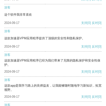
游客
这个软件我非常喜欢
2024-09-17
支持
[0]
反对
[0]
游客
这款加速器VPM应用程序提供了顶级的安全性和隐私保护。
2024-09-17
支持
[0]
反对
[0]
游客
这款加速器VPM应用程序已经为我们带来了无限的隐私保护和安全性保
护。
2024-09-17
支持
[0]
反对
[0]
游客
这款app是我学习路上的良师益友，让我能够随时随地学习新知识，拓宽
视野。
2024-09-17
支持
[0]
反对
[0]
游客