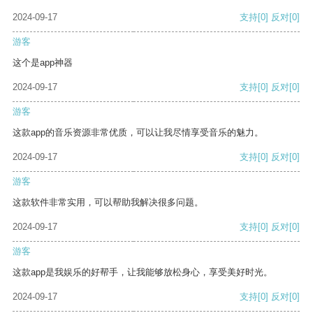
2024-09-17
支持
[0]
反对
[0]
游客
这个是app神器
2024-09-17
支持
[0]
反对
[0]
游客
这款app的音乐资源非常优质，可以让我尽情享受音乐的魅力。
2024-09-17
支持
[0]
反对
[0]
游客
这款软件非常实用，可以帮助我解决很多问题。
2024-09-17
支持
[0]
反对
[0]
游客
这款app是我娱乐的好帮手，让我能够放松身心，享受美好时光。
2024-09-17
支持
[0]
反对
[0]