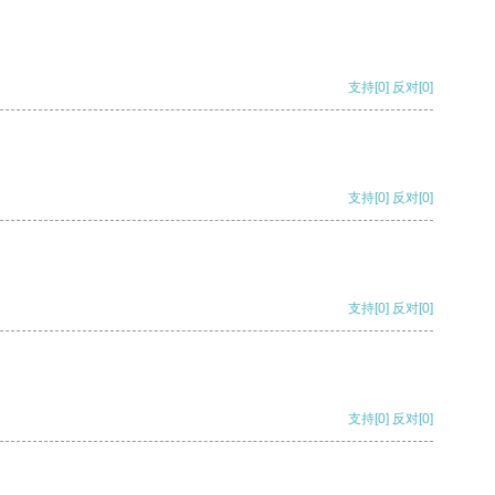
支持
[0]
反对
[0]
支持
[0]
反对
[0]
支持
[0]
反对
[0]
支持
[0]
反对
[0]