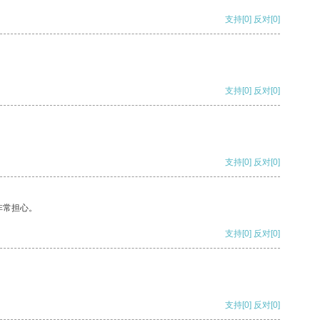
支持
[0]
反对
[0]
支持
[0]
反对
[0]
支持
[0]
反对
[0]
非常担心。
支持
[0]
反对
[0]
支持
[0]
反对
[0]