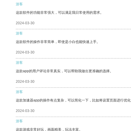
游客
这款软件的功能非常强大，可以满足我日常使用的需求。
2024-03-30
游客
这款软件的操作非常简单，即使是小白也能快速上手。
2024-03-30
游客
这款app的用户评论非常真实，可以帮助我做出更准确的选择。
2024-03-30
游客
这款加速器app的操作有点复杂，可以简化一下，比如将设置页面进行优化
2024-03-30
游客
这款游戏非常好玩，画面精美，玩法丰富。