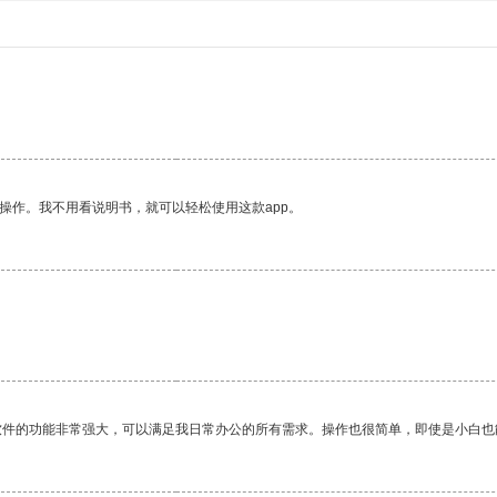
操作。我不用看说明书，就可以轻松使用这款app。
软件的功能非常强大，可以满足我日常办公的所有需求。操作也很简单，即使是小白也