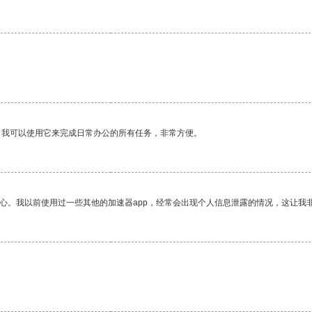
。我可以使用它来完成日常办公的所有任务，非常方便。
放心。我以前使用过一些其他的加速器app，经常会出现个人信息泄露的情况，这让我
。