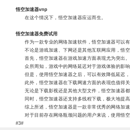
悟空加速器vnp
在这个情况下，悟空加速器应运而生。
悟空加速器免费试用
作为一款专业的网络加速软件，悟空加速器可以有
不论是游戏加速、下网还是其他互联网应用，悟空
首先，悟空加速器在游戏加速方面表现尤为突出
众所周知，游戏中的网络延迟对于游戏体验的影响
但是，使用悟空加速器之后，可以有效降低延迟，
此外，悟空加速器在下载网速方面的表现也值得关
无论是下载影视还是其他大型文件，悟空加速器都可
同时，悟空加速器还支持多线程下载，极大地提高
综上所述，悟空加速器是一款非常优秀的网络加速
对于目前存在网络瓶颈问题的用户来说，使用悟空
#3#