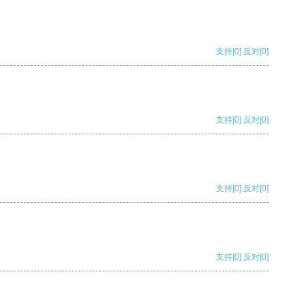
支持
[0]
反对
[0]
支持
[0]
反对
[0]
支持
[0]
反对
[0]
支持
[0]
反对
[0]