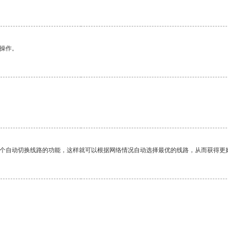
悉操作。
一个自动切换线路的功能，这样就可以根据网络情况自动选择最优的线路，从而获得更