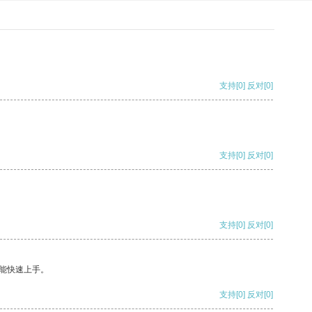
支持
[0]
反对
[0]
支持
[0]
反对
[0]
支持
[0]
反对
[0]
能快速上手。
支持
[0]
反对
[0]