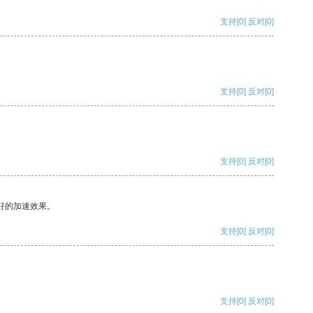
支持
[0]
反对
[0]
支持
[0]
反对
[0]
支持
[0]
反对
[0]
好的加速效果。
支持
[0]
反对
[0]
支持
[0]
反对
[0]