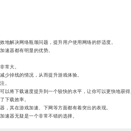
效地解决网络瓶颈问题，提升用户使用网络的舒适度。
加速器都有明显的优势。
。
非常大。
减少掉线的情况，从而提升游戏体验。
注。
以将下载速度提升到一个较快的水平，让你可以更快地获得
了下载效率。
器，其在游戏加速、下网等方面都有着突出的表现。
加速器无疑是一个非常不错的选择。