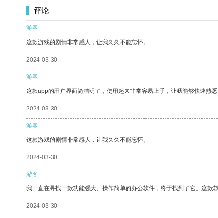
评论
游客
这款游戏的剧情非常感人，让我久久不能忘怀。
2024-03-30
游客
这款app的用户界面简洁明了，使用起来非常容易上手，让我能够快速熟悉
2024-03-30
游客
这款游戏的剧情非常感人，让我久久不能忘怀。
2024-03-30
游客
我一直在寻找一款功能强大、操作简单的办公软件，终于找到了它。这款
2024-03-30