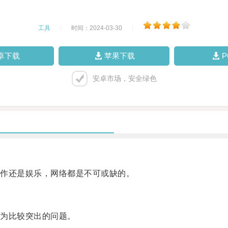
工具
|
时间：2024-03-30
|
卓下载
苹果下载
安卓市场，安全绿色
作还是娱乐，网络都是不可或缺的。
为比较突出的问题。