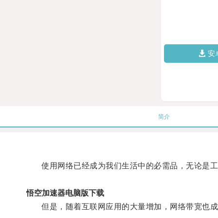
安
简介
使用网络已经成为我们生活中的必需品，无论是工
悟空加速器电脑版下载
但是，随着互联网应用的大量增加，网络带宽也成