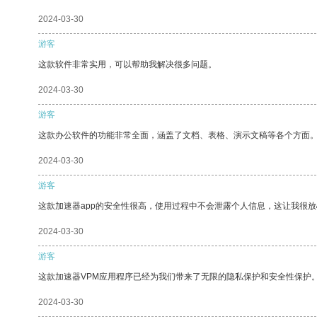
2024-03-30
游客
这款软件非常实用，可以帮助我解决很多问题。
2024-03-30
游客
这款办公软件的功能非常全面，涵盖了文档、表格、演示文稿等各个方面
2024-03-30
游客
这款加速器app的安全性很高，使用过程中不会泄露个人信息，这让我很
2024-03-30
游客
这款加速器VPM应用程序已经为我们带来了无限的隐私保护和安全性保护
2024-03-30