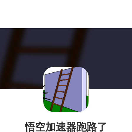
悟空加速器跑路了