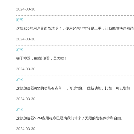
2024-03-30
游客
这款app的用户界面简洁明了，使用起来非常容易上手，让我能够快速熟
2024-03-30
游客
梯子神器，ins随便看，美美哒！
2024-03-30
游客
这款加速器app的功能有点单一，可以增加一些新功能。比如，可以增加
2024-03-30
游客
这款加速器VPM应用程序已经为我们带来了无限的隐私保护和自由。
2024-03-30