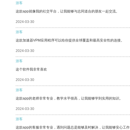
游客
这款app就像我的社交平台，让我能够与志同道合的朋友一起交流。
2024-03-30
游客
这款加速器VPM应用程序可以给你提供全球覆盖和最高安全性的连接。
2024-03-30
游客
这个软件我非常喜欢
2024-03-30
游客
这款app的老师非常专业，教学水平很高，让我能够学到实用的知识。
2024-03-30
游客
这款app的客服非常专业，遇到问题总是能够及时解决，让我能够安心工作