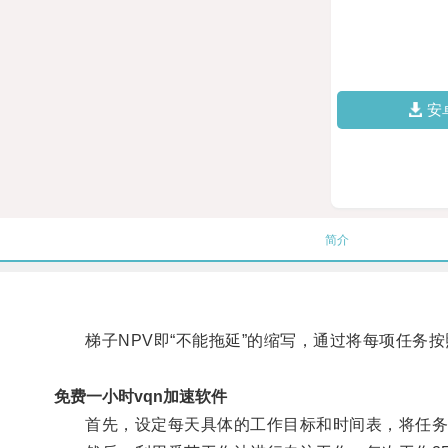
安
简介
梯子NPV即“不能拖延”的缩写，通过将每项任务按
免费一小时vqn加速软件
首先，设定每天具体的工作目标和时间表，将任务