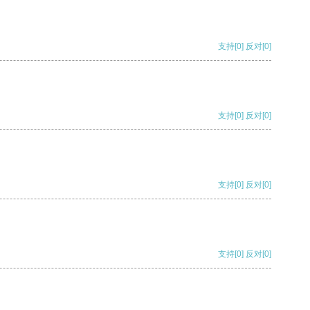
支持
[0]
反对
[0]
支持
[0]
反对
[0]
支持
[0]
反对
[0]
支持
[0]
反对
[0]