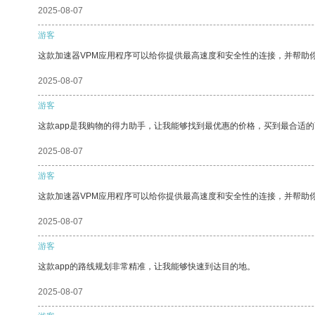
2025-08-07
游客
这款加速器VPM应用程序可以给你提供最高速度和安全性的连接，并帮助
2025-08-07
游客
这款app是我购物的得力助手，让我能够找到最优惠的价格，买到最合适
2025-08-07
游客
这款加速器VPM应用程序可以给你提供最高速度和安全性的连接，并帮助
2025-08-07
游客
这款app的路线规划非常精准，让我能够快速到达目的地。
2025-08-07