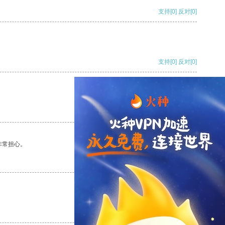
支持
[0]
反对
[0]
支持
[0]
反对
[0]
支持
[0]
反对
[0]
非常担心。
支持
[0]
反对
[0]
支持
[0]
反对
[0]