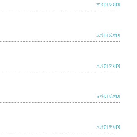
支持
[0]
反对
[0]
支持
[0]
反对
[0]
支持
[0]
反对
[0]
支持
[0]
反对
[0]
支持
[0]
反对
[0]