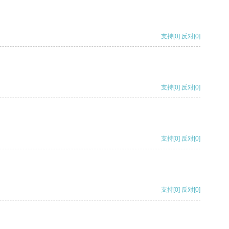
支持
[0]
反对
[0]
支持
[0]
反对
[0]
支持
[0]
反对
[0]
支持
[0]
反对
[0]