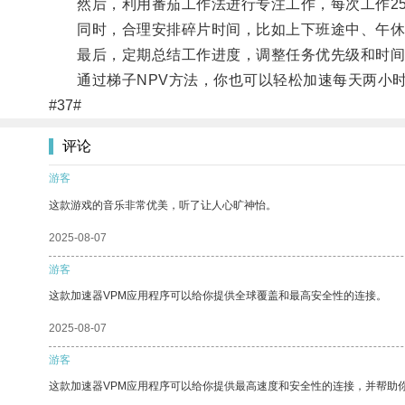
然后，利用番茄工作法进行专注工作，每次工作25
同时，合理安排碎片时间，比如上下班途中、午休
最后，定期总结工作进度，调整任务优先级和时间
通过梯子NPV方法，你也可以轻松加速每天两小时
#37#
评论
游客
这款游戏的音乐非常优美，听了让人心旷神怡。
2025-08-07
游客
这款加速器VPM应用程序可以给你提供全球覆盖和最高安全性的连接。
2025-08-07
游客
这款加速器VPM应用程序可以给你提供最高速度和安全性的连接，并帮助