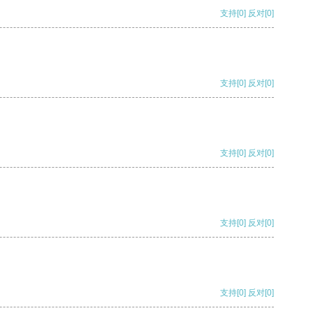
支持
[0]
反对
[0]
支持
[0]
反对
[0]
支持
[0]
反对
[0]
支持
[0]
反对
[0]
支持
[0]
反对
[0]