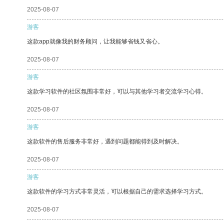
2025-08-07
游客
这款app就像我的财务顾问，让我能够省钱又省心。
2025-08-07
游客
这款学习软件的社区氛围非常好，可以与其他学习者交流学习心得。
2025-08-07
游客
这款软件的售后服务非常好，遇到问题都能得到及时解决。
2025-08-07
游客
这款软件的学习方式非常灵活，可以根据自己的需求选择学习方式。
2025-08-07