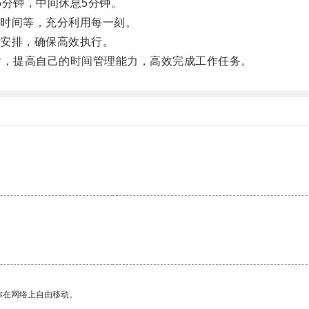
分钟，中间休息5分钟。
时间等，充分利用每一刻。
安排，确保高效执行。
，提高自己的时间管理能力，高效完成工作任务。
你在网络上自由移动。