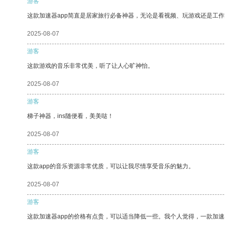
游客
这款加速器app简直是居家旅行必备神器，无论是看视频、玩游戏还是工
2025-08-07
游客
这款游戏的音乐非常优美，听了让人心旷神怡。
2025-08-07
游客
梯子神器，ins随便看，美美哒！
2025-08-07
游客
这款app的音乐资源非常优质，可以让我尽情享受音乐的魅力。
2025-08-07
游客
这款加速器app的价格有点贵，可以适当降低一些。我个人觉得，一款加速