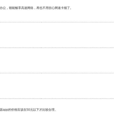
作办公，都能畅享高速网络，再也不用担心网速卡顿了。
器app的价格应该在50元以下才比较合理。