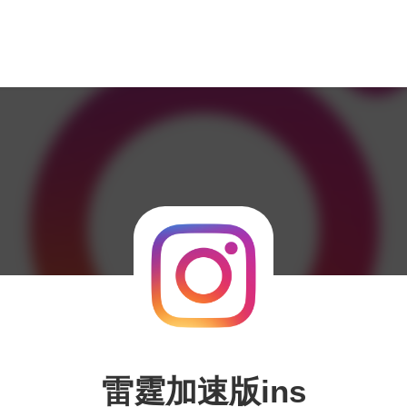
雷霆加速版ins