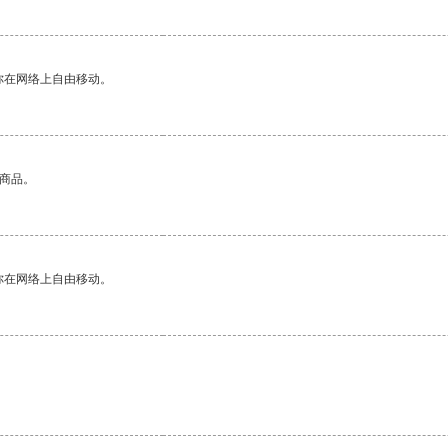
你在网络上自由移动。
的商品。
你在网络上自由移动。