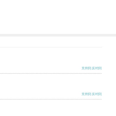
支持
[0]
反对
[0]
支持
[0]
反对
[0]