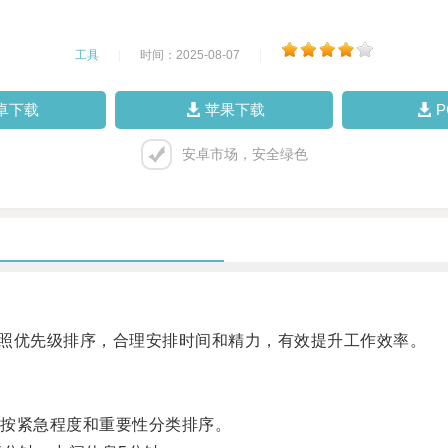
工具
|
时间：2025-08-07
|
卓下载
苹果下载
安卓市场，安全绿色
照优先级排序，合理安排时间和精力，有效提升工作效率。
按紧急程度和重要性分类排序。