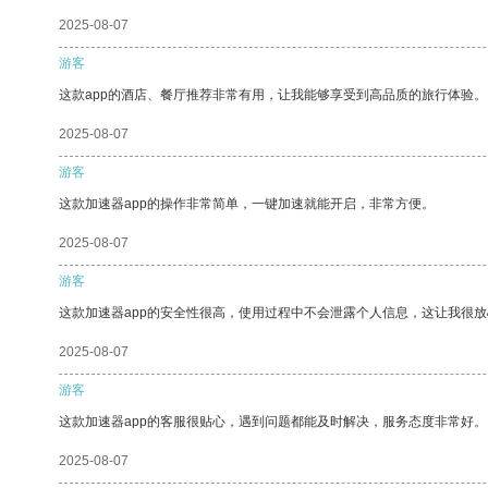
2025-08-07
游客
这款app的酒店、餐厅推荐非常有用，让我能够享受到高品质的旅行体验。
2025-08-07
游客
这款加速器app的操作非常简单，一键加速就能开启，非常方便。
2025-08-07
游客
这款加速器app的安全性很高，使用过程中不会泄露个人信息，这让我很
2025-08-07
游客
这款加速器app的客服很贴心，遇到问题都能及时解决，服务态度非常好。
2025-08-07