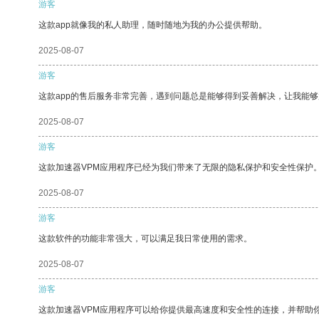
游客
这款app就像我的私人助理，随时随地为我的办公提供帮助。
2025-08-07
游客
这款app的售后服务非常完善，遇到问题总是能够得到妥善解决，让我能
2025-08-07
游客
这款加速器VPM应用程序已经为我们带来了无限的隐私保护和安全性保护
2025-08-07
游客
这款软件的功能非常强大，可以满足我日常使用的需求。
2025-08-07
游客
这款加速器VPM应用程序可以给你提供最高速度和安全性的连接，并帮助