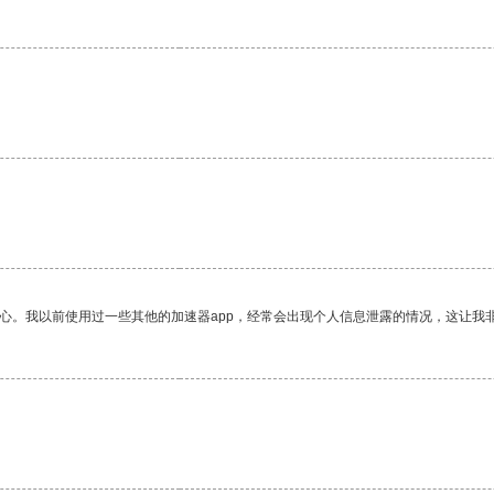
放心。我以前使用过一些其他的加速器app，经常会出现个人信息泄露的情况，这让我