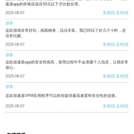
速器app的价格应该在50元以下才比较合理。
2025-08-07
支持
[0]
反对
[0]
游客
这款游戏非常好玩，画面精美，玩法丰富。我已经玩了好几个小时，还
没有玩腻。
2025-08-07
支持
[0]
反对
[0]
游客
这款加速器app的安全性很高，使用过程中不会泄露个人信息，让我非常
放心。
2025-08-07
支持
[0]
反对
[0]
游客
这款加速器VPM应用程序可以给你提供最高速度和安全性的连接。
2025-08-07
支持
[0]
反对
[0]