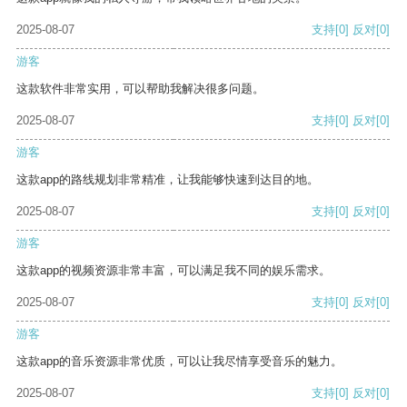
2025-08-07
支持
[0]
反对
[0]
游客
这款软件非常实用，可以帮助我解决很多问题。
2025-08-07
支持
[0]
反对
[0]
游客
这款app的路线规划非常精准，让我能够快速到达目的地。
2025-08-07
支持
[0]
反对
[0]
游客
这款app的视频资源非常丰富，可以满足我不同的娱乐需求。
2025-08-07
支持
[0]
反对
[0]
游客
这款app的音乐资源非常优质，可以让我尽情享受音乐的魅力。
2025-08-07
支持
[0]
反对
[0]