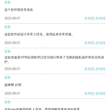
游客
这个软件我非常喜欢
2025-08-07
支持
[0]
反对
[0]
游客
这款软件的设计非常人性化，使用起来非常舒服。
2025-08-07
支持
[0]
反对
[0]
游客
这款加速器VPM应用程序已经为我们带来了无限的隐私保护和安全性保
护。
2025-08-07
支持
[0]
反对
[0]
游客
超棒啊 好用
2025-08-07
支持
[0]
反对
[0]
游客
这款app就像我的私人导游，带我领略世界各地的美景。