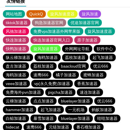
友情链接
网站地图
QuickQ
旋风加速度器
旋风加速
tiktok加速器
狗急加速器官网
优途加速器官网
风驰加速器
免费vps加速器外网苹果版
旋风加速度器
快连加速器
快连加速器官网入口
原子加速器
快鸭加速器
旋风加速度器
外网网址导航
软件中心
纵云梯加速器
海鸥加速器
荔枝加速器
起飞加速器
盘古加速器
荔枝加速器
baacloud官网
优云666
海鸥加速器
速鹰666
橘子加速器
蜜蜂加速器
veee加速器
vp(永久免费)加速器
香蕉加速器
免费海外pvn加速器
pigcha加速器
速连加速器
云梯加速器
点点加速器
bluelayer加速器
优云666
hammer加速器
起飞加速器
一元机场
蚂蚁加速器
白鲸加速器
暴雪加速器
bluelayer加速器
哇哇加速器
hidecat
速鹰666
元链加速器
番石榴加速器