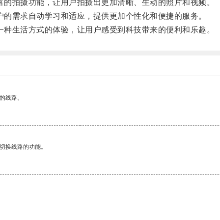
富的拍摄功能，让用户拍摄出更加清晰、生动的照片和视频。
户的需求自动学习和适应，提供更加个性化和便捷的服务。
一种生活方式的体验，让用户感受到科技带来的便利和乐趣。
区的线路。
动切换线路的功能。