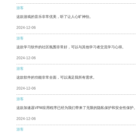
游客
这款游戏的音乐非常优美，听了让人心旷神怡。
2024-12-06
游客
这款学习软件的社区氛围非常好，可以与其他学习者交流学习心得。
2024-12-06
游客
这款软件的功能非常全面，可以满足我所有需求。
2024-12-06
游客
这款加速器VPM应用程序已经为我们带来了无限的隐私保护和安全性保护
2024-12-06
游客