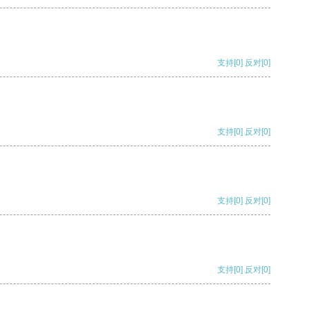
支持
[0]
反对
[0]
支持
[0]
反对
[0]
支持
[0]
反对
[0]
支持
[0]
反对
[0]