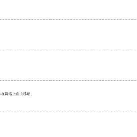
你在网络上自由移动。