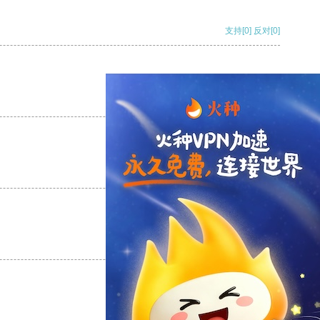
支持
[0]
反对
[0]
支持
[0]
反对
[0]
支持
[0]
反对
[0]
支持
[0]
反对
[0]