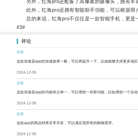
另外，红海pro还配备了高像素的摄像头，拥有丰
此外，红海pro还拥有智能助手功能，可以根据用
总的来说，红海pro不仅仅是一款智能手机，更是
#3#
评论
游客
这款加速器app的加速效果一般，可以再提升一下，比如能够支持更多地
2024-12-06
游客
这款加速器app的功能有点单一，可以增加一些新功能，比如增加一个自
2024-12-06
游客
这款app的商品种类非常丰富，可以满足我所有的购物需求。
2024-12-06