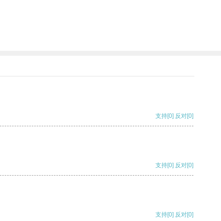
支持
[0]
反对
[0]
支持
[0]
反对
[0]
支持
[0]
反对
[0]