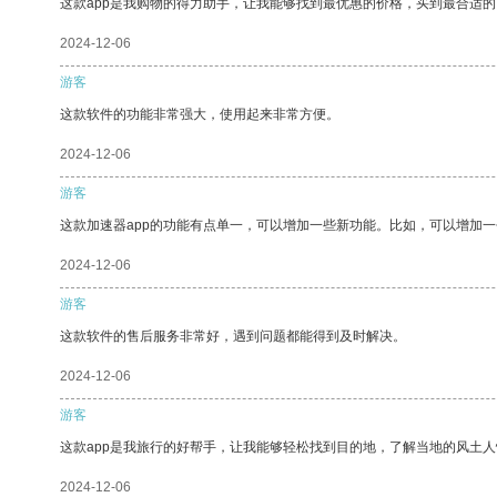
这款app是我购物的得力助手，让我能够找到最优惠的价格，买到最合适
2024-12-06
游客
这款软件的功能非常强大，使用起来非常方便。
2024-12-06
游客
这款加速器app的功能有点单一，可以增加一些新功能。比如，可以增加
2024-12-06
游客
这款软件的售后服务非常好，遇到问题都能得到及时解决。
2024-12-06
游客
这款app是我旅行的好帮手，让我能够轻松找到目的地，了解当地的风土人
2024-12-06