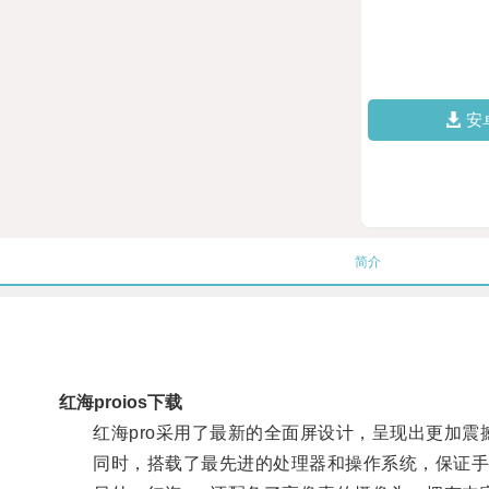
安
简介
红海proios下载
红海pro采用了最新的全面屏设计，呈现出更加震
同时，搭载了最先进的处理器和操作系统，保证手