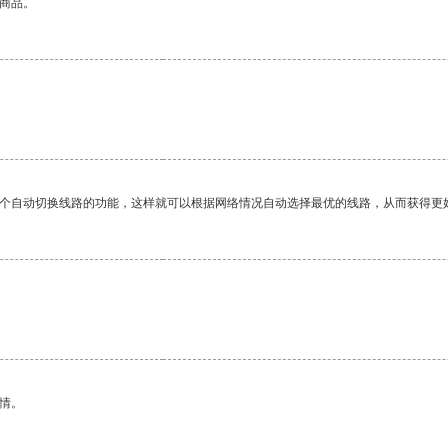
的商品。
一个自动切换线路的功能，这样就可以根据网络情况自动选择最优的线路，从而获得更
情。