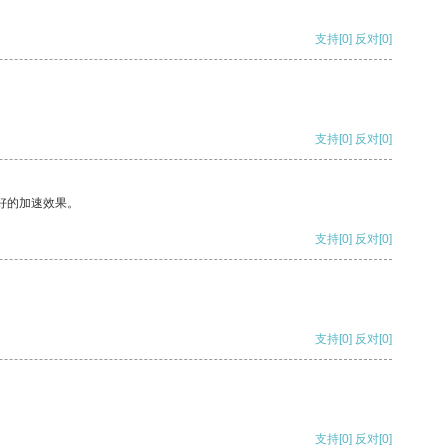
支持
[0]
反对
[0]
支持
[0]
反对
[0]
好的加速效果。
支持
[0]
反对
[0]
支持
[0]
反对
[0]
支持
[0]
反对
[0]