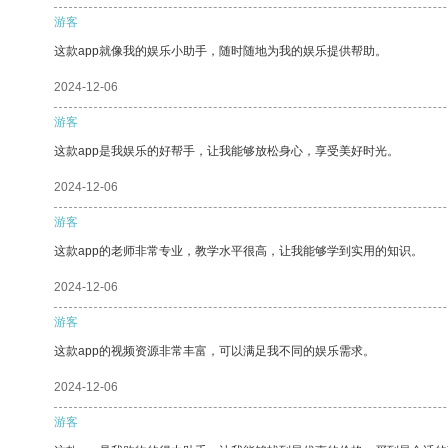
游客
这款app就像我的娱乐小助手，随时随地为我的娱乐提供帮助。
2024-12-06
游客
这款app是我娱乐的好帮手，让我能够放松身心，享受美好时光。
2024-12-06
游客
这款app的老师非常专业，教学水平很高，让我能够学到实用的知识。
2024-12-06
游客
这款app的视频资源非常丰富，可以满足我不同的娱乐需求。
2024-12-06
游客