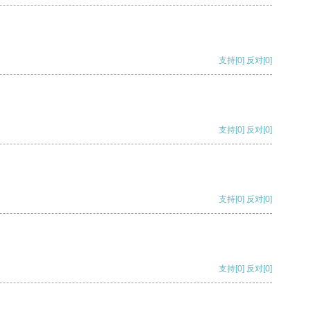
支持
[0]
反对
[0]
支持
[0]
反对
[0]
支持
[0]
反对
[0]
支持
[0]
反对
[0]