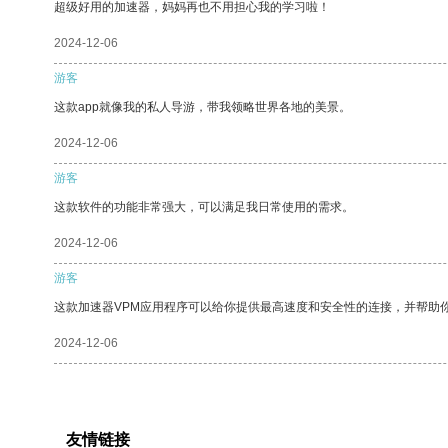
超级好用的加速器，妈妈再也不用担心我的学习啦！
2024-12-06
游客
这款app就像我的私人导游，带我领略世界各地的美景。
2024-12-06
游客
这款软件的功能非常强大，可以满足我日常使用的需求。
2024-12-06
游客
这款加速器VPM应用程序可以给你提供最高速度和安全性的连接，并帮助
2024-12-06
友情链接