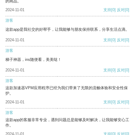
的商品。
2024-11-01
支持
[0]
反对
[0]
游客
这款app是我社交的好帮手，让我能够与朋友保持联系，分享生活点滴。
2024-11-01
支持
[0]
反对
[0]
游客
梯子神器，ins随便看，美美哒！
2024-11-01
支持
[0]
反对
[0]
游客
这款加速器VPM应用程序已经为我们带来了无限的流畅体验和安全性保
护。
2024-11-01
支持
[0]
反对
[0]
游客
这款app的客服非常专业，遇到问题总是能够及时解决，让我能够安心工
作。
2024-11-01
支持
[0]
反对
[0]