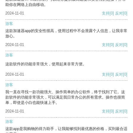
助你在网络上自由移动。
2024-11-01
支持
[0]
反对
[0]
游客
这款加速器app的安全性很高，使用过程中不会泄露个人信息，让我非常
放心。
2024-11-01
支持
[0]
反对
[0]
游客
这款软件的功能非常强大，使用起来非常方便。
2024-11-01
支持
[0]
反对
[0]
游客
我一直在寻找一款功能强大、操作简单的办公软件，终于找到了它。这
款软件的功能非常强大，可以满足我日常办公的所有需求。操作也很简
单，即使是小白也能快速上手。
2024-11-01
支持
[0]
反对
[0]
游客
这款app是我购物的得力助手，让我能够找到最优惠的价格，买到最合适