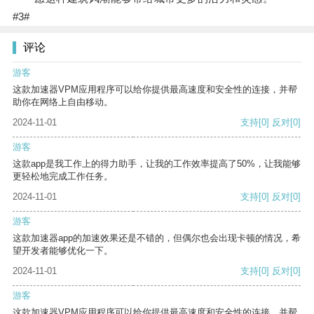
#3#
评论
游客
这款加速器VPM应用程序可以给你提供最高速度和安全性的连接，并帮
助你在网络上自由移动。
2024-11-01
支持
[0]
反对
[0]
游客
这款app是我工作上的得力助手，让我的工作效率提高了50%，让我能够
更轻松地完成工作任务。
2024-11-01
支持
[0]
反对
[0]
游客
这款加速器app的加速效果还是不错的，但偶尔也会出现卡顿的情况，希
望开发者能够优化一下。
2024-11-01
支持
[0]
反对
[0]
游客
这款加速器VPM应用程序可以给你提供最高速度和安全性的连接，并帮