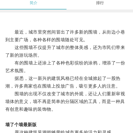
简介
排行
最近，城市里突然间冒出了许多新的围墙，从街边小巷
到主要广场，各种各样的围墙随处可见。
这些围墙不仅提升了城市的整体美感，还为市民们带来
了新的游玩场所。
有的围墙上还涂上了各种色彩缤纷的涂鸦，增添了一份
艺术氛围。
据悉，这一新兴的建筑风格已经在全城掀起了一股热
潮，许多商家也在围墙上投放广告，吸引更多人的注意。
围墙的出现不仅改变了城市的外观，还让人们重新审视
墙体的意义，墙不再是简单的分隔区域的工具，而是一种具
有创意和趣味的装饰物。
墙了个墙最新版
愿这种建筑风潮能够带给城市更多的活力和灵感。