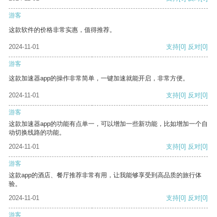
游客
这款软件的价格非常实惠，值得推荐。
2024-11-01
支持
[0]
反对
[0]
游客
这款加速器app的操作非常简单，一键加速就能开启，非常方便。
2024-11-01
支持
[0]
反对
[0]
游客
这款加速器app的功能有点单一，可以增加一些新功能，比如增加一个自
动切换线路的功能。
2024-11-01
支持
[0]
反对
[0]
游客
这款app的酒店、餐厅推荐非常有用，让我能够享受到高品质的旅行体
验。
2024-11-01
支持
[0]
反对
[0]
游客