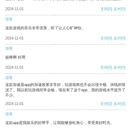
2024-11-01
支持
[0]
反对
[0]
游客
这款游戏的音乐非常优美，听了让人心旷神怡。
2024-11-01
支持
[0]
反对
[0]
游客
超棒啊 好用
2024-11-01
支持
[0]
反对
[0]
游客
这款加速器app的加速效果非常好，玩游戏再也不会出现卡顿、掉线的情
况了。我以前玩游戏经常会输，现在有了这个app，我的游戏水平提升了
不少。
2024-11-01
支持
[0]
反对
[0]
游客
这款app是我娱乐的好帮手，让我能够放松身心，享受美好时光。