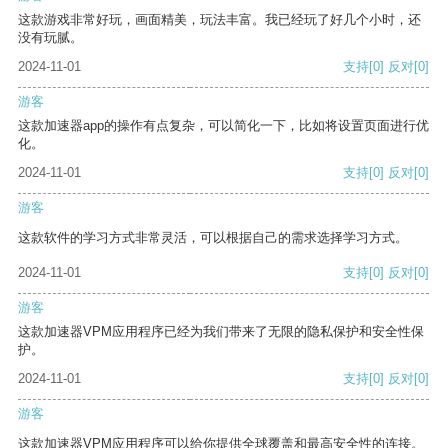
这款游戏非常好玩，画面精美，玩法丰富。我已经玩了好几个小时，还
没有玩腻。
2024-11-01
支持
[0]
反对
[0]
游客
这款加速器app的操作有点复杂，可以简化一下，比如将设置页面进行优
化。
2024-11-01
支持
[0]
反对
[0]
游客
这款软件的学习方式非常灵活，可以根据自己的需求选择学习方式。
2024-11-01
支持
[0]
反对
[0]
游客
这款加速器VPM应用程序已经为我们带来了无限的隐私保护和安全性保
护。
2024-11-01
支持
[0]
反对
[0]
游客
这款加速器VPM应用程序可以给你提供全球覆盖和最高安全性的连接。