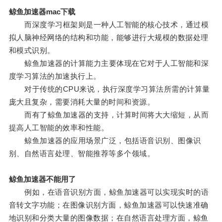
鲸鱼加速器mac下载
而深度学习框架则是一种人工智能的核心技术，通过模
拟人脑神经网络的结构和功能，能够进行大规模的数据处理
和模式识别。
鲸鱼加速器的计算能力主要体现在它对于人工智能和深
度学习算法的加速执行上。
对于传统的CPU来说，执行深度学习算法所需的计算量
庞大且复杂，需要消耗大量的时间和资源。
而有了鲸鱼加速器的支持，计算时间将大大缩短，从而
提高人工智能的效率和性能。
鲸鱼加速器的应用场景广泛，包括语音识别、图像识
别、自然语言处理、智能推荐等多个领域。
鲸鱼加速器不能用了
例如，在语音识别方面，鲸鱼加速器可以实现实时的语
音转文字功能；在图像识别方面，鲸鱼加速器可以快速准确
地识别和分类大量的图像数据；在自然语言处理方面，鲸鱼