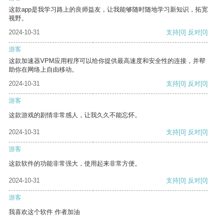
这款app是我学习路上的良师益友，让我能够随时随地学习新知识，拓宽
视野。
2024-10-31
支持
[0]
反对
[0]
游客
这款加速器VPM应用程序可以给你提供最高速度和安全性的连接，并帮
助你在网络上自由移动。
2024-10-31
支持
[0]
反对
[0]
游客
这款游戏的剧情非常感人，让我久久不能忘怀。
2024-10-31
支持
[0]
反对
[0]
游客
这款软件的功能非常强大，使用起来非常方便。
2024-10-31
支持
[0]
反对
[0]
游客
我喜欢这个软件 作者加油