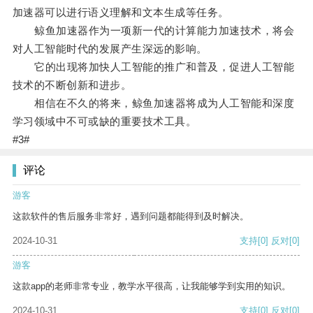
加速器可以进行语义理解和文本生成等任务。
鲸鱼加速器作为一项新一代的计算能力加速技术，将会
对人工智能时代的发展产生深远的影响。
它的出现将加快人工智能的推广和普及，促进人工智能
技术的不断创新和进步。
相信在不久的将来，鲸鱼加速器将成为人工智能和深度
学习领域中不可或缺的重要技术工具。
#3#
评论
游客
这款软件的售后服务非常好，遇到问题都能得到及时解决。
2024-10-31
支持
[0]
反对
[0]
游客
这款app的老师非常专业，教学水平很高，让我能够学到实用的知识。
2024-10-31
支持
[0]
反对
[0]