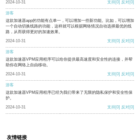
2024-10-31
支持
[0]
反对
[0]
游客
这款加速器app的功能有点单一，可以增加一些新功能。比如，可以增加
一个自动切换线路的功能，这样就可以根据网络情况自动选择最优的线
路，从而获得更好的加速效果。
2024-10-31
支持
[0]
反对
[0]
游客
这款加速器VPM应用程序可以给你提供最高速度和安全性的连接，并帮
助你在网络上自由移动。
2024-10-31
支持
[0]
反对
[0]
游客
这款加速器VPM应用程序已经为我们带来了无限的隐私保护和安全性保
护。
2024-10-31
支持
[0]
反对
[0]
友情链接