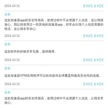
2024-10-31
支持
[0]
反对
[0]
游客
这款加速器app的安全性很高，使用过程中不会泄露个人信息，这让我很
放心。我以前使用过一些其他的加速器app，经常会出现个人信息泄露的
情况，这让我非常担心。
2024-10-31
支持
[0]
反对
[0]
游客
这款软件的价格非常实惠，值得推荐。
2024-10-31
支持
[0]
反对
[0]
游客
这款加速器VPM应用程序可以给你提供全球覆盖和最高安全性的连接。
2024-10-31
支持
[0]
反对
[0]
游客
这款加速器app的安全性很高，使用过程中不会泄露个人信息，让我非常
放心。