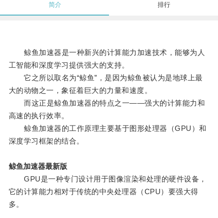
简介
排行
鲸鱼加速器是一种新兴的计算能力加速技术，能够为人
工智能和深度学习提供强大的支持。
它之所以取名为“鲸鱼”，是因为鲸鱼被认为是地球上最
大的动物之一，象征着巨大的力量和速度。
而这正是鲸鱼加速器的特点之一——强大的计算能力和
高速的执行效率。
鲸鱼加速器的工作原理主要基于图形处理器（GPU）和
深度学习框架的结合。
鲸鱼加速器最新版
GPU是一种专门设计用于图像渲染和处理的硬件设备，
它的计算能力相对于传统的中央处理器（CPU）要强大得
多。