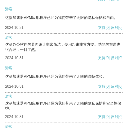
游客
这款加速器VPM应用程序已经为我们带来了无限的隐私保护和自由。
2024-10-31
支持
[0]
反对
[0]
游客
这款办公软件的界面设计非常简洁，使用起来非常方便。功能的布局也
很合理，一目了然。
2024-10-31
支持
[0]
反对
[0]
游客
这款加速器VPM应用程序已经为我们带来了无限的流畅体验。
2024-10-31
支持
[0]
反对
[0]
游客
这款加速器VPM应用程序已经为我们带来了无限的隐私保护和安全性保
护。
2024-10-31
支持
[0]
反对
[0]
游客