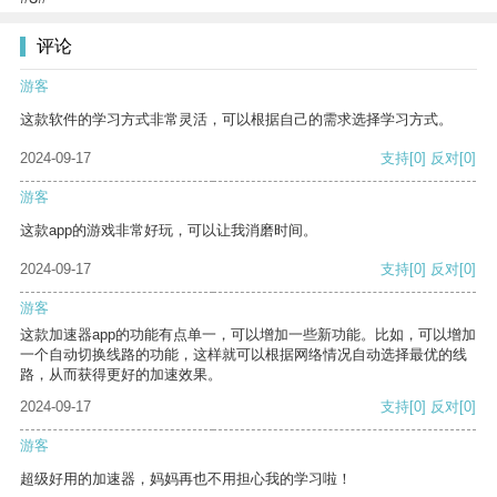
评论
游客
这款软件的学习方式非常灵活，可以根据自己的需求选择学习方式。
2024-09-17
支持
[0]
反对
[0]
游客
这款app的游戏非常好玩，可以让我消磨时间。
2024-09-17
支持
[0]
反对
[0]
游客
这款加速器app的功能有点单一，可以增加一些新功能。比如，可以增加
一个自动切换线路的功能，这样就可以根据网络情况自动选择最优的线
路，从而获得更好的加速效果。
2024-09-17
支持
[0]
反对
[0]
游客
超级好用的加速器，妈妈再也不用担心我的学习啦！