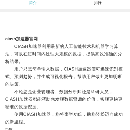
简介
排行
ciash加速器官网
CIASH加速器利用最新的人工智能技术和机器学习算
法，可以在短时间内处理大规模的数据，提供高效准确的分
析结果。
用户只需简单输入数据，CIASH加速器便可迅速识别模
式、预测趋势，并生成可视化报告，帮助用户做出更加明晰
的决策。
不论您是企业管理者、数据分析师还是科研人员，
CIASH加速器都能帮助您发现数据背后的价值，实现更快更
精准的数据挖掘。
使用CIASH加速器，您将事半功倍，助您轻松迈向成功
的新里程。
#3#