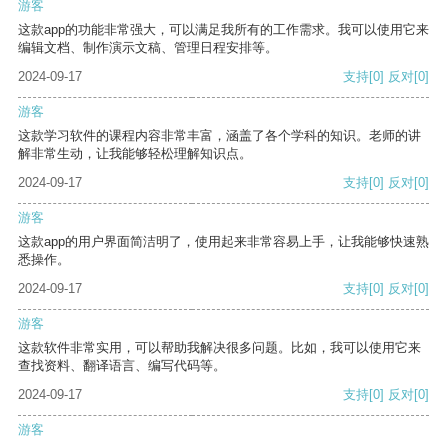
游客
这款app的功能非常强大，可以满足我所有的工作需求。我可以使用它来
编辑文档、制作演示文稿、管理日程安排等。
2024-09-17
支持
[0]
反对
[0]
游客
这款学习软件的课程内容非常丰富，涵盖了各个学科的知识。老师的讲
解非常生动，让我能够轻松理解知识点。
2024-09-17
支持
[0]
反对
[0]
游客
这款app的用户界面简洁明了，使用起来非常容易上手，让我能够快速熟
悉操作。
2024-09-17
支持
[0]
反对
[0]
游客
这款软件非常实用，可以帮助我解决很多问题。比如，我可以使用它来
查找资料、翻译语言、编写代码等。
2024-09-17
支持
[0]
反对
[0]
游客