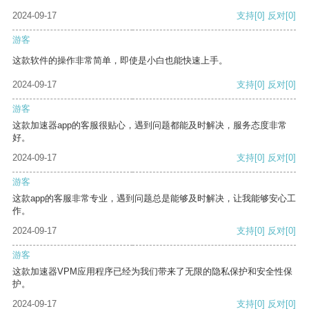
2024-09-17
支持
[0]
反对
[0]
游客
这款软件的操作非常简单，即使是小白也能快速上手。
2024-09-17
支持
[0]
反对
[0]
游客
这款加速器app的客服很贴心，遇到问题都能及时解决，服务态度非常
好。
2024-09-17
支持
[0]
反对
[0]
游客
这款app的客服非常专业，遇到问题总是能够及时解决，让我能够安心工
作。
2024-09-17
支持
[0]
反对
[0]
游客
这款加速器VPM应用程序已经为我们带来了无限的隐私保护和安全性保
护。
2024-09-17
支持
[0]
反对
[0]