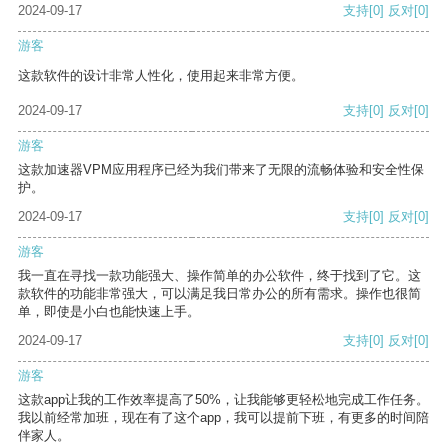
2024-09-17
支持
[0]
反对
[0]
游客
这款软件的设计非常人性化，使用起来非常方便。
2024-09-17
支持
[0]
反对
[0]
游客
这款加速器VPM应用程序已经为我们带来了无限的流畅体验和安全性保
护。
2024-09-17
支持
[0]
反对
[0]
游客
我一直在寻找一款功能强大、操作简单的办公软件，终于找到了它。这
款软件的功能非常强大，可以满足我日常办公的所有需求。操作也很简
单，即使是小白也能快速上手。
2024-09-17
支持
[0]
反对
[0]
游客
这款app让我的工作效率提高了50%，让我能够更轻松地完成工作任务。
我以前经常加班，现在有了这个app，我可以提前下班，有更多的时间陪
伴家人。