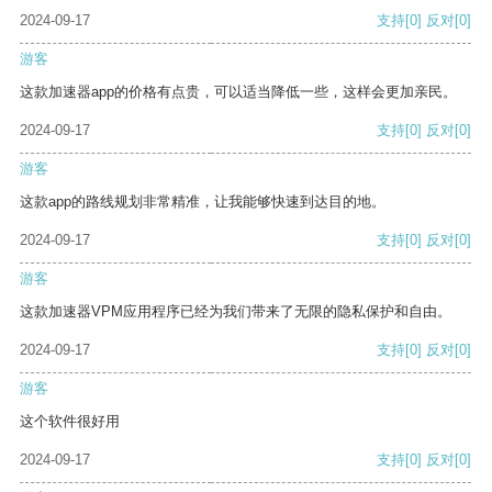
2024-09-17
支持
[0]
反对
[0]
游客
这款加速器app的价格有点贵，可以适当降低一些，这样会更加亲民。
2024-09-17
支持
[0]
反对
[0]
游客
这款app的路线规划非常精准，让我能够快速到达目的地。
2024-09-17
支持
[0]
反对
[0]
游客
这款加速器VPM应用程序已经为我们带来了无限的隐私保护和自由。
2024-09-17
支持
[0]
反对
[0]
游客
这个软件很好用
2024-09-17
支持
[0]
反对
[0]