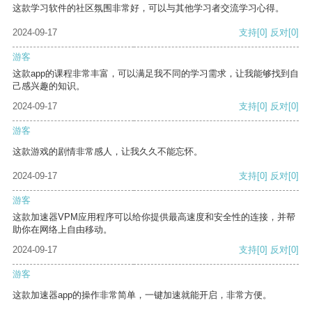
这款学习软件的社区氛围非常好，可以与其他学习者交流学习心得。
2024-09-17
支持
[0]
反对
[0]
游客
这款app的课程非常丰富，可以满足我不同的学习需求，让我能够找到自
己感兴趣的知识。
2024-09-17
支持
[0]
反对
[0]
游客
这款游戏的剧情非常感人，让我久久不能忘怀。
2024-09-17
支持
[0]
反对
[0]
游客
这款加速器VPM应用程序可以给你提供最高速度和安全性的连接，并帮
助你在网络上自由移动。
2024-09-17
支持
[0]
反对
[0]
游客
这款加速器app的操作非常简单，一键加速就能开启，非常方便。