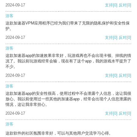
2024-09-17
支持
[0]
反对
[0]
游客
这款加速器VPM应用程序已经为我们带来了无限的隐私保护和安全性保
护。
2024-09-17
支持
[0]
反对
[0]
游客
这款加速器app的加速效果非常好，玩游戏再也不会出现卡顿、掉线的情
况了。我以前玩游戏经常会输，现在有了这个app，我的游戏水平提升了
不少。
2024-09-17
支持
[0]
反对
[0]
游客
这款加速器app的安全性很高，使用过程中不会泄露个人信息，这让我很
放心。我以前使用过一些其他的加速器app，经常会出现个人信息泄露的
情况，这让我非常担心。
2024-09-17
支持
[0]
反对
[0]
游客
这款软件的社区氛围非常好，可以与其他用户交流学习心得。