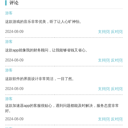
评论
游客
这款游戏的音乐非常优美，听了让人心旷神怡。
2024-08-09
支持
[0]
反对
[0]
游客
这款app就像我的财务顾问，让我能够省钱又省心。
2024-08-09
支持
[0]
反对
[0]
游客
这款软件的界面设计非常简洁，一目了然。
2024-08-09
支持
[0]
反对
[0]
游客
这款加速器app的客服很贴心，遇到问题都能及时解决，服务态度非常
好。
2024-08-09
支持
[0]
反对
[0]