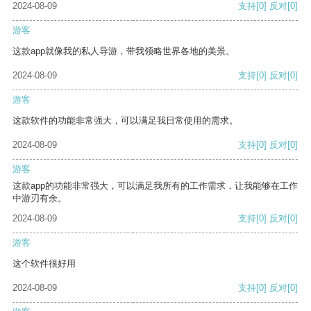
2024-08-09
支持
[0]
反对
[0]
游客
这款app就像我的私人导游，带我领略世界各地的美景。
2024-08-09
支持
[0]
反对
[0]
游客
这款软件的功能非常强大，可以满足我日常使用的需求。
2024-08-09
支持
[0]
反对
[0]
游客
这款app的功能非常强大，可以满足我所有的工作需求，让我能够在工作
中游刃有余。
2024-08-09
支持
[0]
反对
[0]
游客
这个软件很好用
2024-08-09
支持
[0]
反对
[0]