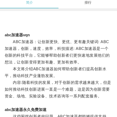
简介
排行
abc加速器vqn
ABC加速器：让创新更快、更优、更有趣关键词: ABC
加速器，创新，速度，效率，科技描述: ABC加速器是一个
创新的科技平台，它能够帮助创新者们更快速地发展他们的
想法，让创新变得更加有趣、更加有效率。
本文将介绍ABC加速器如何帮助创新者们提高创新水
平，推动科技产业蓬勃发展。
内容:随着科技的发展，对于创新的需求越来越大，但是
如何推动科技创新进展一直是一个难题，这是因为创新需要
资金、场地、实验设备、技术咨询等一系列配套服务。
abc加速器永久免费加速
这些困扰创新者的问题，ABC加速器都能够提供支持。