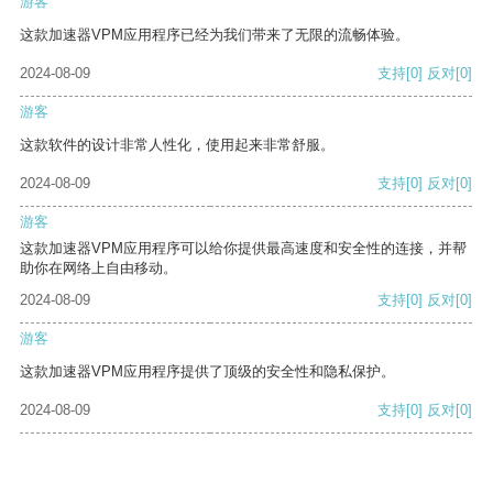
游客
这款加速器VPM应用程序已经为我们带来了无限的流畅体验。
2024-08-09
支持
[0]
反对
[0]
游客
这款软件的设计非常人性化，使用起来非常舒服。
2024-08-09
支持
[0]
反对
[0]
游客
这款加速器VPM应用程序可以给你提供最高速度和安全性的连接，并帮
助你在网络上自由移动。
2024-08-09
支持
[0]
反对
[0]
游客
这款加速器VPM应用程序提供了顶级的安全性和隐私保护。
2024-08-09
支持
[0]
反对
[0]