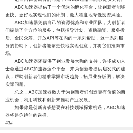
ABC加速器提供了一个优秀的孵化平台，让创新者能够
更快、更好地实现他们的计划，最大程度地降低投资风险。
ABC加速器凭借自己的资源优势和专业团队，为创新者
们提供了全方位的服务，包括指导计划、资助融资、服务投
后、全民众筹、开放API等在内的一系列帮助，这一系列服
务的协助下，创新者能够更快地实现创意，并将它们推向市
场。
ABC加速器还提供了创业发展大咖的支持，许多成功人
士会通过ABC加速器这个平台，来为创新者提供启发式的建
议，帮助创新者们精准掌握市场趋势，拓展业务版图，解决
实际问题。
总之，ABC加速器致力于为创新者们创造更有价值的商
业机会，利用科技和创新来推动产业发展。
如果你是创新者或想要在科技领域探索机遇，ABC加速
器将是你绝佳的选择。
#3#