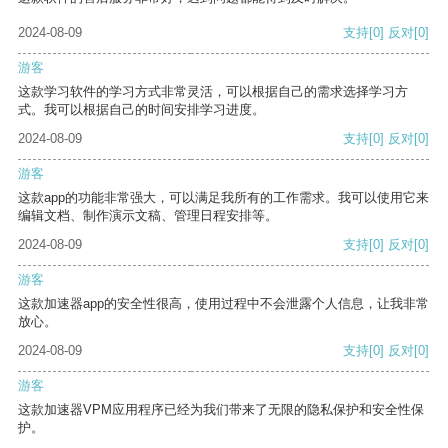
2024-08-09
支持
[0]
反对
[0]
游客
这款学习软件的学习方式非常灵活，可以根据自己的需求选择学习方
式。我可以根据自己的时间安排学习进度。
2024-08-09
支持
[0]
反对
[0]
游客
这款app的功能非常强大，可以满足我所有的工作需求。我可以使用它来
编辑文档、制作演示文稿、管理日程安排等。
2024-08-09
支持
[0]
反对
[0]
游客
这款加速器app的安全性很高，使用过程中不会泄露个人信息，让我非常
放心。
2024-08-09
支持
[0]
反对
[0]
游客
这款加速器VPM应用程序已经为我们带来了无限的隐私保护和安全性保
护。