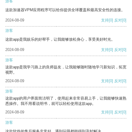
游客
这款加速器VPM应用程序可以给你提供全球覆盖和最高安全性的连接。
2024-08-09
支持
[0]
反对
[0]
游客
这款app是我娱乐的好帮手，让我能够放松身心，享受美好时光。
2024-08-09
支持
[0]
反对
[0]
游客
这款app是我学习路上的良师益友，让我能够随时随地学习新知识，拓宽
视野。
2024-08-09
支持
[0]
反对
[0]
游客
这款app的用户界面简洁明了，使用起来非常容易上手，让我能够快速熟
悉操作。我不用看说明书，就可以轻松使用这款app。
2024-08-09
支持
[0]
反对
[0]
游客
这款软件的售后服务非常好，遇到问题都能得到及时解决。