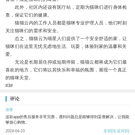
此外，社区内还设有医疗站，定期为猫咪们进行身体检
查，保证它们的健康。
猫猫云内的工作人员都是猫咪专业护理人员，他们时刻
关注猫咪们的需求和安全。
总之，猫猫云为喵星人们提供了一个安全舒适的家，让
猫咪们在这里无忧无虑地生活、玩耍，体验到家的温馨和关
爱。
无论是长期居住抑或短期停留，猫猫云都将成为它们最
喜欢的地方，它们将以其快乐和幸福的氛围，展现一个真正
的猫咪天堂。
#3#
评论
游客
这款app的售后服务非常完善，遇到问题总是能够得到妥善解决，让我能
够放心购物。
2024-04-23
支持
[0]
反对
[0]