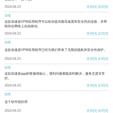
2024-04-23
支持
[0]
反对
[0]
游客
这款加速器VPM应用程序可以给你提供最高速度和安全性的连接，并帮
助你在网络上自由移动。
2024-04-23
支持
[0]
反对
[0]
游客
这款加速器VPM应用程序已经为我们带来了无限的隐私和安全性保护。
2024-04-23
支持
[0]
反对
[0]
游客
这款加速器app的客服很贴心，遇到问题都能及时解决，服务态度非常
好。
2024-04-23
支持
[0]
反对
[0]
游客
这个软件很好用
2024-04-23
支持
[0]
反对
[0]