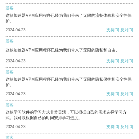
游客
这款加速器VPM应用程序已经为我们带来了无限的流畅体验和安全性保
护。
2024-04-23
支持
[0]
反对
[0]
游客
这款加速器VPM应用程序已经为我们带来了无限的隐私和自由。
2024-04-23
支持
[0]
反对
[0]
游客
这款加速器VPM应用程序已经为我们带来了无限的隐私保护和安全性保
护。
2024-04-23
支持
[0]
反对
[0]
游客
这款学习软件的学习方式非常灵活，可以根据自己的需求选择学习方
式。我可以根据自己的时间安排学习进度。
2024-04-23
支持
[0]
反对
[0]
游客