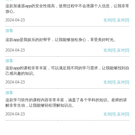
这款加速器app的安全性很高，使用过程中不会泄露个人信息，让我非常
放心。
2024-04-23
支持
[0]
反对
[0]
游客
这款app是我娱乐的好帮手，让我能够放松身心，享受美好时光。
2024-04-23
支持
[0]
反对
[0]
游客
这款app的课程非常丰富，可以满足我不同的学习需求，让我能够找到自
己感兴趣的知识。
2024-04-23
支持
[0]
反对
[0]
游客
这款学习软件的课程内容非常丰富，涵盖了各个学科的知识。老师的讲
解非常生动，让我能够轻松理解知识点。
2024-04-23
支持
[0]
反对
[0]