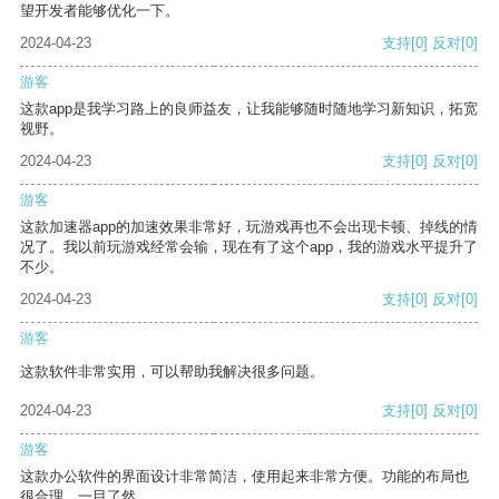
望开发者能够优化一下。
2024-04-23
支持
[0]
反对
[0]
游客
这款app是我学习路上的良师益友，让我能够随时随地学习新知识，拓宽
视野。
2024-04-23
支持
[0]
反对
[0]
游客
这款加速器app的加速效果非常好，玩游戏再也不会出现卡顿、掉线的情
况了。我以前玩游戏经常会输，现在有了这个app，我的游戏水平提升了
不少。
2024-04-23
支持
[0]
反对
[0]
游客
这款软件非常实用，可以帮助我解决很多问题。
2024-04-23
支持
[0]
反对
[0]
游客
这款办公软件的界面设计非常简洁，使用起来非常方便。功能的布局也
很合理，一目了然。