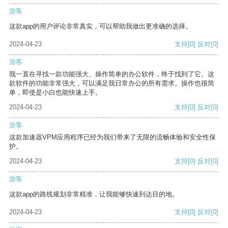
游客
这款app的用户评论非常真实，可以帮助我做出更准确的选择。
2024-04-23
支持
[0]
反对
[0]
游客
我一直在寻找一款功能强大、操作简单的办公软件，终于找到了它。这
款软件的功能非常强大，可以满足我日常办公的所有需求。操作也很简
单，即使是小白也能快速上手。
2024-04-23
支持
[0]
反对
[0]
游客
这款加速器VPM应用程序已经为我们带来了无限的流畅体验和安全性保
护。
2024-04-23
支持
[0]
反对
[0]
游客
这款app的路线规划非常精准，让我能够快速到达目的地。
2024-04-23
支持
[0]
反对
[0]