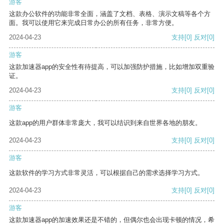
游客
这款办公软件的功能非常全面，涵盖了文档、表格、演示文稿等各个方
面。我可以使用它来完成日常办公的所有任务，非常方便。
2024-04-23
支持
[0]
反对
[0]
游客
这款加速器app的安全性有待提高，可以加强防护措施，比如增加双重验
证。
2024-04-23
支持
[0]
反对
[0]
游客
这款app的用户群体非常庞大，我可以结识到来自世界各地的朋友。
2024-04-23
支持
[0]
反对
[0]
游客
这款软件的学习方式非常灵活，可以根据自己的需求选择学习方式。
2024-04-23
支持
[0]
反对
[0]
游客
这款加速器app的加速效果还是不错的，但偶尔也会出现卡顿的情况，希