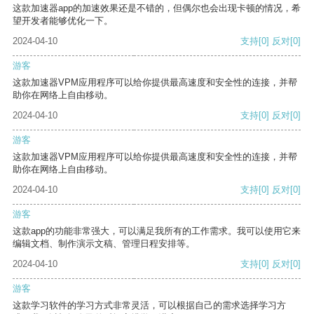
这款加速器app的加速效果还是不错的，但偶尔也会出现卡顿的情况，希
望开发者能够优化一下。
2024-04-10
支持
[0]
反对
[0]
游客
这款加速器VPM应用程序可以给你提供最高速度和安全性的连接，并帮
助你在网络上自由移动。
2024-04-10
支持
[0]
反对
[0]
游客
这款加速器VPM应用程序可以给你提供最高速度和安全性的连接，并帮
助你在网络上自由移动。
2024-04-10
支持
[0]
反对
[0]
游客
这款app的功能非常强大，可以满足我所有的工作需求。我可以使用它来
编辑文档、制作演示文稿、管理日程安排等。
2024-04-10
支持
[0]
反对
[0]
游客
这款学习软件的学习方式非常灵活，可以根据自己的需求选择学习方