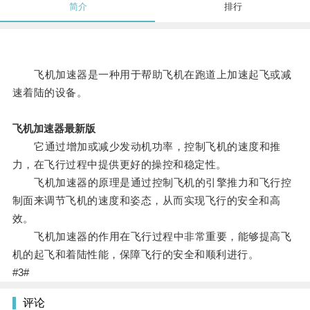
简介
排行
飞机加速器是一种用于帮助飞机在跑道上加速起飞或减
速着陆的设备。
飞机加速器最新版
它通过增加或减少发动机功率，控制飞机的速度和推
力，在飞行过程中提供更好的操控和稳定性。
飞机加速器的原理是通过控制飞机的引擎推力和飞行控
制面来调节飞机的速度和姿态，从而实现飞行的安全和高
效。
飞机加速器的作用在飞行过程中非常重要，能够提高飞
机的起飞和着陆性能，保障飞行的安全和顺利进行。
#3#
评论