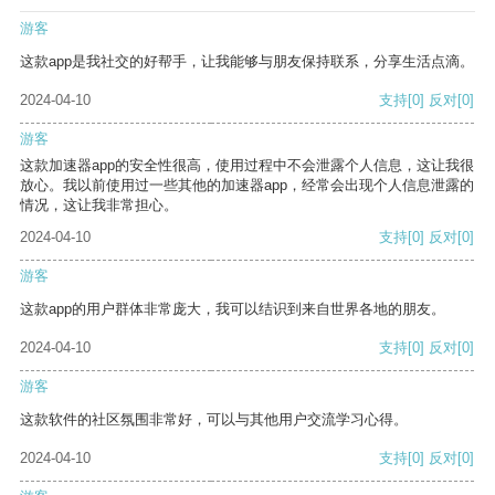
游客
这款app是我社交的好帮手，让我能够与朋友保持联系，分享生活点滴。
2024-04-10
支持
[0]
反对
[0]
游客
这款加速器app的安全性很高，使用过程中不会泄露个人信息，这让我很
放心。我以前使用过一些其他的加速器app，经常会出现个人信息泄露的
情况，这让我非常担心。
2024-04-10
支持
[0]
反对
[0]
游客
这款app的用户群体非常庞大，我可以结识到来自世界各地的朋友。
2024-04-10
支持
[0]
反对
[0]
游客
这款软件的社区氛围非常好，可以与其他用户交流学习心得。
2024-04-10
支持
[0]
反对
[0]