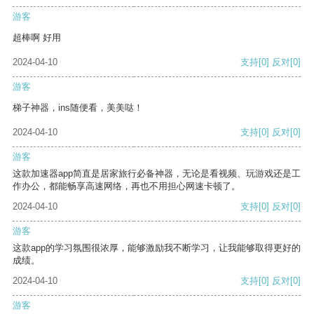
游客
超棒啊 好用
2024-04-10
支持
[0]
反对
[0]
游客
梯子神器，ins随便看，美美哒！
2024-04-10
支持
[0]
反对
[0]
游客
这款加速器app简直是居家旅行必备神器，无论是看视频、玩游戏还是工
作办公，都能畅享高速网络，再也不用担心网速卡顿了。
2024-04-10
支持
[0]
反对
[0]
游客
这款app的学习氛围很浓厚，能够激励我不断学习，让我能够取得更好的
成绩。
2024-04-10
支持
[0]
反对
[0]
游客