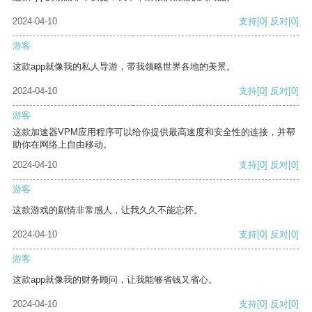
2024-04-10
支持
[0]
反对
[0]
游客
这款app就像我的私人导游，带我领略世界各地的美景。
2024-04-10
支持
[0]
反对
[0]
游客
这款加速器VPM应用程序可以给你提供最高速度和安全性的连接，并帮
助你在网络上自由移动。
2024-04-10
支持
[0]
反对
[0]
游客
这款游戏的剧情非常感人，让我久久不能忘怀。
2024-04-10
支持
[0]
反对
[0]
游客
这款app就像我的财务顾问，让我能够省钱又省心。
2024-04-10
支持
[0]
反对
[0]