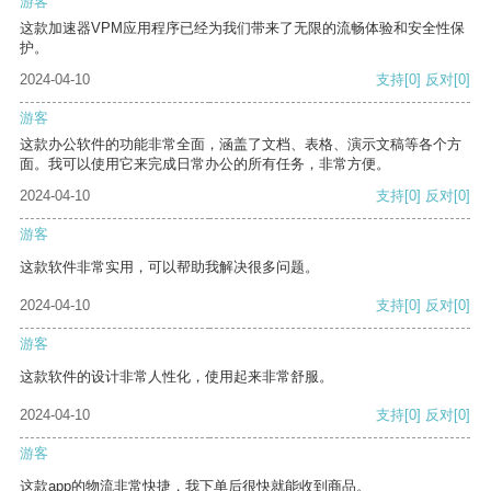
游客
这款加速器VPM应用程序已经为我们带来了无限的流畅体验和安全性保
护。
2024-04-10
支持
[0]
反对
[0]
游客
这款办公软件的功能非常全面，涵盖了文档、表格、演示文稿等各个方
面。我可以使用它来完成日常办公的所有任务，非常方便。
2024-04-10
支持
[0]
反对
[0]
游客
这款软件非常实用，可以帮助我解决很多问题。
2024-04-10
支持
[0]
反对
[0]
游客
这款软件的设计非常人性化，使用起来非常舒服。
2024-04-10
支持
[0]
反对
[0]
游客
这款app的物流非常快捷，我下单后很快就能收到商品。