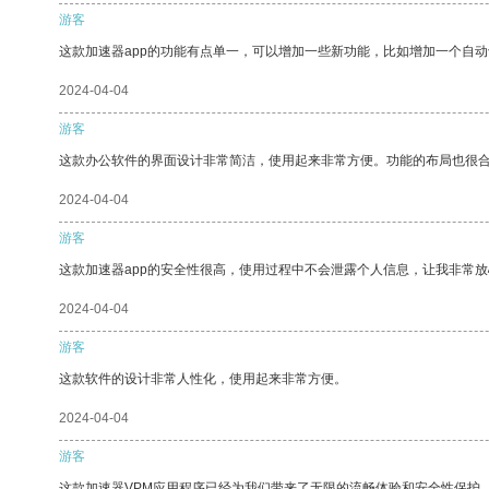
游客
这款加速器app的功能有点单一，可以增加一些新功能，比如增加一个自
2024-04-04
游客
这款办公软件的界面设计非常简洁，使用起来非常方便。功能的布局也很
2024-04-04
游客
这款加速器app的安全性很高，使用过程中不会泄露个人信息，让我非常放
2024-04-04
游客
这款软件的设计非常人性化，使用起来非常方便。
2024-04-04
游客
这款加速器VPM应用程序已经为我们带来了无限的流畅体验和安全性保护