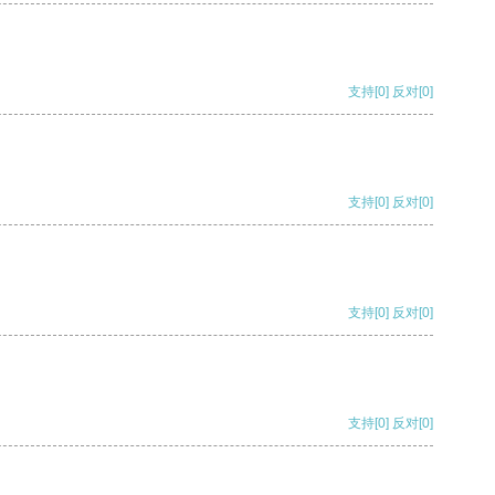
支持
[0]
反对
[0]
支持
[0]
反对
[0]
支持
[0]
反对
[0]
支持
[0]
反对
[0]