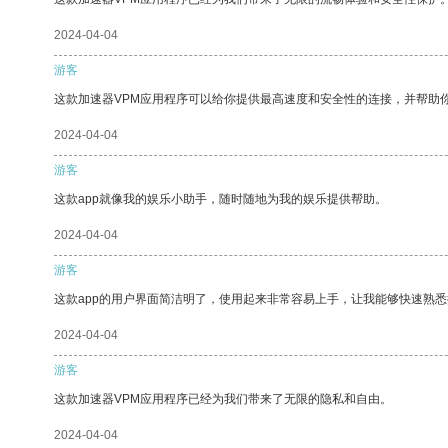
2024-04-04
游客
这款加速器VPM应用程序可以给你提供最高速度和安全性的连接，并帮助
2024-04-04
游客
这款app就像我的娱乐小助手，随时随地为我的娱乐提供帮助。
2024-04-04
游客
这款app的用户界面简洁明了，使用起来非常容易上手，让我能够快速熟悉
2024-04-04
游客
这款加速器VPM应用程序已经为我们带来了无限的隐私和自由。
2024-04-04