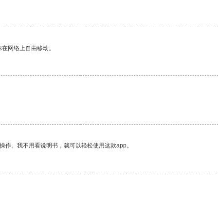
你在网络上自由移动。
操作。我不用看说明书，就可以轻松使用这款app。