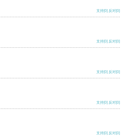
支持
[0]
反对
[0]
支持
[0]
反对
[0]
支持
[0]
反对
[0]
支持
[0]
反对
[0]
支持
[0]
反对
[0]