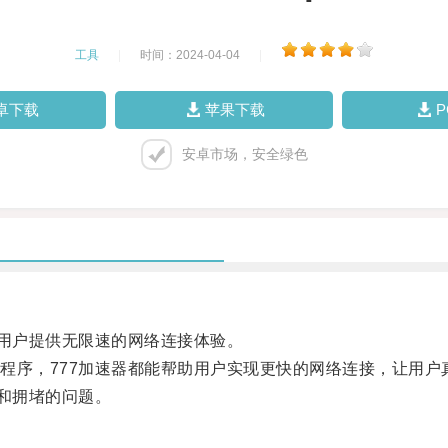
工具
|
时间：2024-04-04
|
卓下载
苹果下载
安卓市场，安全绿色
用户提供无限速的网络连接体验。
序，777加速器都能帮助用户实现更快的网络连接，让用户
和拥堵的问题。