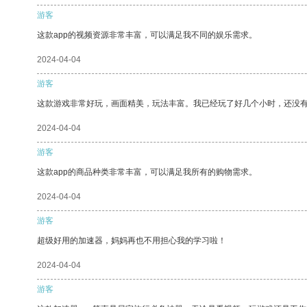
游客
这款app的视频资源非常丰富，可以满足我不同的娱乐需求。
2024-04-04
游客
这款游戏非常好玩，画面精美，玩法丰富。我已经玩了好几个小时，还没
2024-04-04
游客
这款app的商品种类非常丰富，可以满足我所有的购物需求。
2024-04-04
游客
超级好用的加速器，妈妈再也不用担心我的学习啦！
2024-04-04
游客