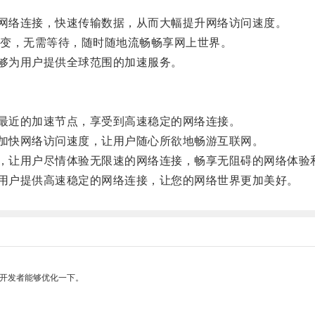
网络连接，快速传输数据，从而大幅提升网络访问速度。
变，无需等待，随时随地流畅畅享网上世界。
够为用户提供全球范围的加速服务。
最近的加速节点，享受到高速稳定的网络连接。
加快网络访问速度，让用户随心所欲地畅游互联网。
，让用户尽情体验无限速的网络连接，畅享无阻碍的网络体验
用户提供高速稳定的网络连接，让您的网络世界更加美好。
望开发者能够优化一下。