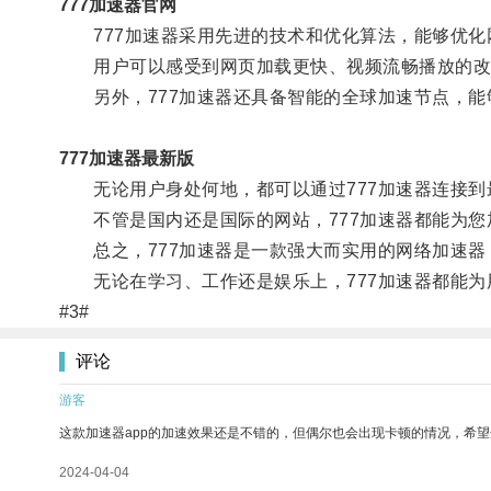
777加速器官网
777加速器采用先进的技术和优化算法，能够优化
用户可以感受到网页加载更快、视频流畅播放的改
另外，777加速器还具备智能的全球加速节点，能
777加速器最新版
无论用户身处何地，都可以通过777加速器连接到
不管是国内还是国际的网站，777加速器都能为您
总之，777加速器是一款强大而实用的网络加速器
无论在学习、工作还是娱乐上，777加速器都能为
#3#
评论
游客
这款加速器app的加速效果还是不错的，但偶尔也会出现卡顿的情况，希
2024-04-04