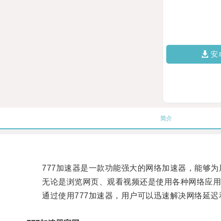
安
简介
777加速器是一款功能强大的网络加速器，能够为
无论是浏览网页、观看视频还是使用各种网络应用程
通过使用777加速器，用户可以迅速解决网络延迟