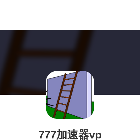
777加速器vp