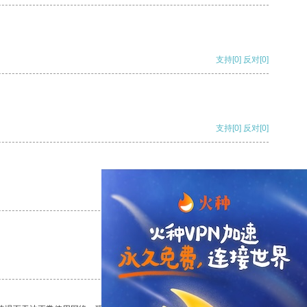
支持
[0]
反对
[0]
支持
[0]
反对
[0]
支持
[0]
反对
[0]
支持
[0]
反对
[0]