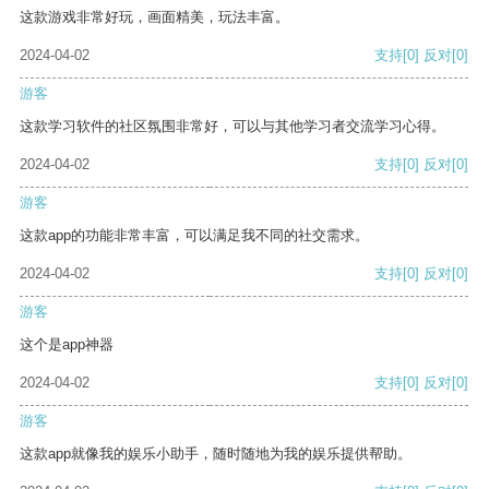
这款游戏非常好玩，画面精美，玩法丰富。
2024-04-02
支持
[0]
反对
[0]
游客
这款学习软件的社区氛围非常好，可以与其他学习者交流学习心得。
2024-04-02
支持
[0]
反对
[0]
游客
这款app的功能非常丰富，可以满足我不同的社交需求。
2024-04-02
支持
[0]
反对
[0]
游客
这个是app神器
2024-04-02
支持
[0]
反对
[0]
游客
这款app就像我的娱乐小助手，随时随地为我的娱乐提供帮助。