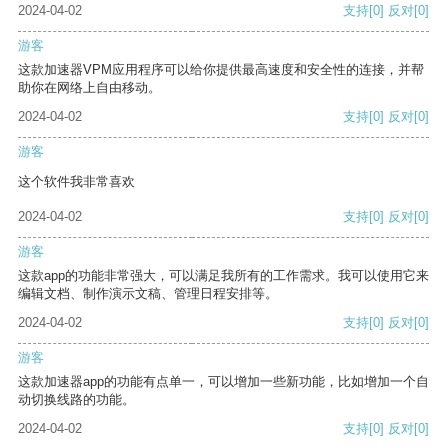
2024-04-02
支持
[0]
反对
[0]
游客
这款加速器VPM应用程序可以给你提供最高速度和安全性的连接，并帮
助你在网络上自由移动。
2024-04-02
支持
[0]
反对
[0]
游客
这个软件我非常喜欢
2024-04-02
支持
[0]
反对
[0]
游客
这款app的功能非常强大，可以满足我所有的工作需求。我可以使用它来
编辑文档、制作演示文稿、管理日程安排等。
2024-04-02
支持
[0]
反对
[0]
游客
这款加速器app的功能有点单一，可以增加一些新功能，比如增加一个自
动切换线路的功能。
2024-04-02
支持
[0]
反对
[0]