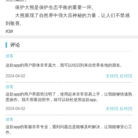
保护大熊是保护生态平衡的重要一环。
大熊展现了自然界中强大且神秘的力量，让人们不禁感
到敬畏。
#3#
评论
游客
这款app的用户群体非常庞大，我可以结识到来自世界各地的朋友。
2024-04-02
支持
[0]
反对
[0]
游客
这款app的用户界面简洁明了，使用起来非常容易上手，让我能够快速熟
悉操作。我不用看说明书，就可以轻松使用这款app。
2024-04-02
支持
[0]
反对
[0]
游客
这款app的客服非常专业，遇到问题总是能够及时解决，让我能够安心工
作。