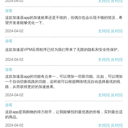
2024-04-02
支持
[0]
反对
[0]
游客
这款加速器app的加速效果还是不错的，但偶尔也会出现卡顿的情况，希
望开发者能够优化一下。
2024-04-02
支持
[0]
反对
[0]
游客
这款加速器VPM应用程序已经为我们带来了无限的隐私和安全性保护。
2024-04-02
支持
[0]
反对
[0]
游客
这款加速器app的功能有点单一，可以增加一些新功能。比如，可以增加
一个自动切换线路的功能，这样就可以根据网络情况自动选择最优的线
路，从而获得更好的加速效果。
2024-04-02
支持
[0]
反对
[0]
游客
这款app是我购物的得力助手，让我能够找到最优惠的价格，买到最合适
的商品。
2024-04-02
支持
[0]
反对
[0]