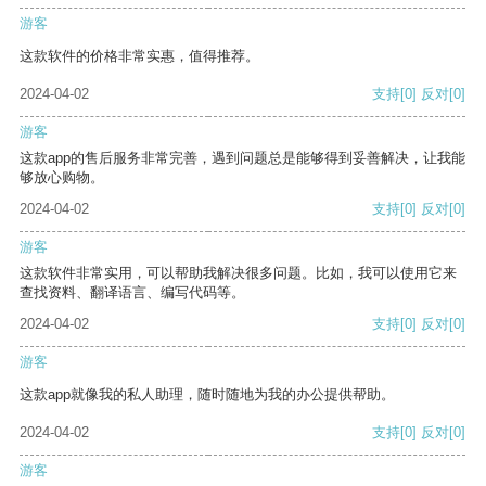
游客
这款软件的价格非常实惠，值得推荐。
2024-04-02
支持
[0]
反对
[0]
游客
这款app的售后服务非常完善，遇到问题总是能够得到妥善解决，让我能
够放心购物。
2024-04-02
支持
[0]
反对
[0]
游客
这款软件非常实用，可以帮助我解决很多问题。比如，我可以使用它来
查找资料、翻译语言、编写代码等。
2024-04-02
支持
[0]
反对
[0]
游客
这款app就像我的私人助理，随时随地为我的办公提供帮助。
2024-04-02
支持
[0]
反对
[0]
游客