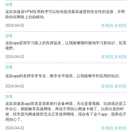
游客
这款加速器VPM应用程序可以给你提供最高速度和安全性的连接，并帮
助你在网络上自由移动。
2024-04-02
支持
[0]
反对
[0]
游客
这款app是我学习路上的良师益友，让我能够随时随地学习新知识，拓宽
视野。
2024-04-02
支持
[0]
反对
[0]
游客
这款app的老师非常专业，教学水平很高，让我能够学到实用的知识。
2024-04-02
支持
[0]
反对
[0]
游客
这款加速器app简直是居家旅行必备神器，无论是看视频、玩游戏还是工
作办公，都能畅享高速网络，再也不用担心网速卡顿了。以前出差的时
候，经常因为网速慢而无法正常使用网络，现在有了这个app，我再也不
用担心了。
2024-04-02
支持
[0]
反对
[0]