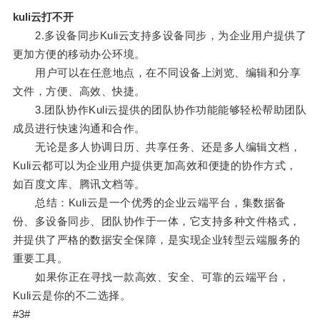
kuli云打不开
2.多设备同步Kuli云支持多设备同步，为企业用户提供了
更加方便的移动办公环境。
用户可以在任意地点，在不同设备上浏览、编辑和分享
文件，方便、高效、快捷。
3.团队协作Kuli云提供的团队协作功能能够轻松帮助团队
成员进行快速沟通和合作。
无论是多人协调日历、共享任务、还是多人编辑文档，
Kuli云都可以为企业用户提供更加高效和便捷的协作方式，
如百度文库、腾讯文档等。
总结：Kuli云是一个优秀的企业云端平台，集数据备
份、多设备同步、团队协作于一体，它支持多种文件格式，
并提供了严格的数据安全保障，是实现企业转型云端服务的
重要工具。
如果你正在寻找一款高效、安全、可靠的云端平台，
Kuli云是你的不二选择。
#3#