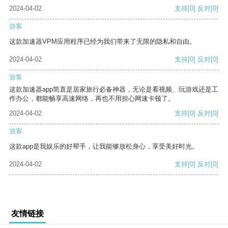
2024-04-02
支持
[0]
反对
[0]
游客
这款加速器VPM应用程序已经为我们带来了无限的隐私和自由。
2024-04-02
支持
[0]
反对
[0]
游客
这款加速器app简直是居家旅行必备神器，无论是看视频、玩游戏还是工
作办公，都能畅享高速网络，再也不用担心网速卡顿了。
2024-04-02
支持
[0]
反对
[0]
游客
这款app是我娱乐的好帮手，让我能够放松身心，享受美好时光。
2024-04-02
支持
[0]
反对
[0]
友情链接