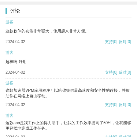
评论
游客
这款软件的功能非常强大，使用起来非常方便。
2024-04-02
支持
[0]
反对
[0]
游客
超棒啊 好用
2024-04-02
支持
[0]
反对
[0]
游客
这款加速器VPM应用程序可以给你提供最高速度和安全性的连接，并帮
助你在网络上自由移动。
2024-04-02
支持
[0]
反对
[0]
游客
这款app是我工作上的得力助手，让我的工作效率提高了50%，让我能够
更轻松地完成工作任务。