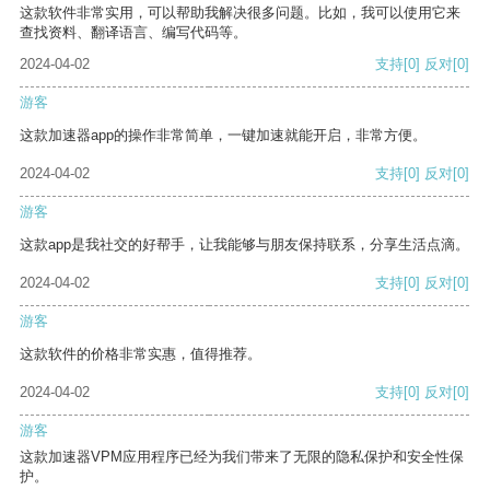
这款软件非常实用，可以帮助我解决很多问题。比如，我可以使用它来
查找资料、翻译语言、编写代码等。
2024-04-02
支持
[0]
反对
[0]
游客
这款加速器app的操作非常简单，一键加速就能开启，非常方便。
2024-04-02
支持
[0]
反对
[0]
游客
这款app是我社交的好帮手，让我能够与朋友保持联系，分享生活点滴。
2024-04-02
支持
[0]
反对
[0]
游客
这款软件的价格非常实惠，值得推荐。
2024-04-02
支持
[0]
反对
[0]
游客
这款加速器VPM应用程序已经为我们带来了无限的隐私保护和安全性保
护。