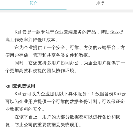
简介
排行
Kuli云是一款专注于企业云端服务的产品，帮助企业提
高工作效率并降低IT成本。
它为企业提供了一个安全、可靠、方便的云端平台，方
便用户存储、管理和共享各类文件和数据。
同时，它还支持多用户协同办公，为企业用户提供了一
个更加高效和便捷的团队协作环境。
kuli云免费试用
Kuli云可以为企业提供以下具体服务：1.数据备份Kuli云
可以为企业用户提供一个可靠的数据备份计划，可以保证企
业数据资料的安全。
在该平台上，用户的大部分数据都可以进行备份和恢
复，防止公司的重要数据丢失或误用。