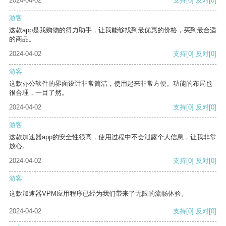
2024-04-02
支持
[0]
反对
[0]
游客
这款app是我购物的得力助手，让我能够找到最优惠的价格，买到最合适
的商品。
2024-04-02
支持
[0]
反对
[0]
游客
这款办公软件的界面设计非常简洁，使用起来非常方便。功能的布局也
很合理，一目了然。
2024-04-02
支持
[0]
反对
[0]
游客
这款加速器app的安全性很高，使用过程中不会泄露个人信息，让我非常
放心。
2024-04-02
支持
[0]
反对
[0]
游客
这款加速器VPM应用程序已经为我们带来了无限的流畅体验。
2024-04-02
支持
[0]
反对
[0]