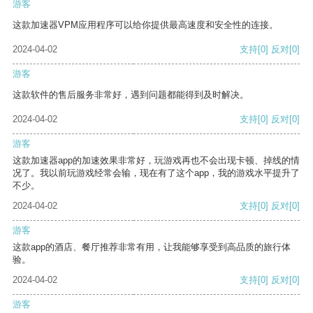
游客
这款加速器VPM应用程序可以给你提供最高速度和安全性的连接。
2024-04-02
支持
[0]
反对
[0]
游客
这款软件的售后服务非常好，遇到问题都能得到及时解决。
2024-04-02
支持
[0]
反对
[0]
游客
这款加速器app的加速效果非常好，玩游戏再也不会出现卡顿、掉线的情
况了。我以前玩游戏经常会输，现在有了这个app，我的游戏水平提升了
不少。
2024-04-02
支持
[0]
反对
[0]
游客
这款app的酒店、餐厅推荐非常有用，让我能够享受到高品质的旅行体
验。
2024-04-02
支持
[0]
反对
[0]
游客