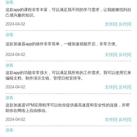
游客
这款app的课程非常丰富，可以满足我不同的学习需求，让我能够找到自
己感兴趣的知识。
2024-04-02
支持
[0]
反对
[0]
游客
这款加速器app的操作非常简单，一键加速就能开启，非常方便。
2024-04-02
支持
[0]
反对
[0]
游客
这款app的功能非常强大，可以满足我所有的工作需求。我可以使用它来
编辑文档、制作演示文稿、管理日程安排等。
2024-04-02
支持
[0]
反对
[0]
游客
这款加速器VPM应用程序可以给你提供最高速度和安全性的连接，并帮
助你在网络上自由移动。
2024-04-02
支持
[0]
反对
[0]
游客