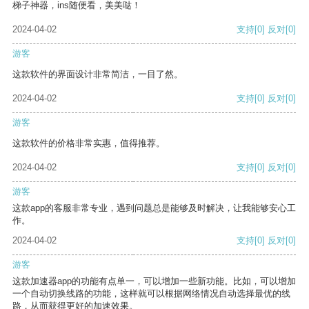
梯子神器，ins随便看，美美哒！
2024-04-02
支持
[0]
反对
[0]
游客
这款软件的界面设计非常简洁，一目了然。
2024-04-02
支持
[0]
反对
[0]
游客
这款软件的价格非常实惠，值得推荐。
2024-04-02
支持
[0]
反对
[0]
游客
这款app的客服非常专业，遇到问题总是能够及时解决，让我能够安心工
作。
2024-04-02
支持
[0]
反对
[0]
游客
这款加速器app的功能有点单一，可以增加一些新功能。比如，可以增加
一个自动切换线路的功能，这样就可以根据网络情况自动选择最优的线
路，从而获得更好的加速效果。