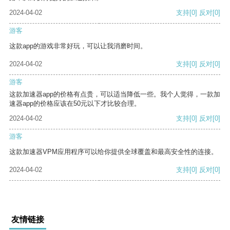
2024-04-02
支持
[0]
反对
[0]
游客
这款app的游戏非常好玩，可以让我消磨时间。
2024-04-02
支持
[0]
反对
[0]
游客
这款加速器app的价格有点贵，可以适当降低一些。我个人觉得，一款加
速器app的价格应该在50元以下才比较合理。
2024-04-02
支持
[0]
反对
[0]
游客
这款加速器VPM应用程序可以给你提供全球覆盖和最高安全性的连接。
2024-04-02
支持
[0]
反对
[0]
友情链接