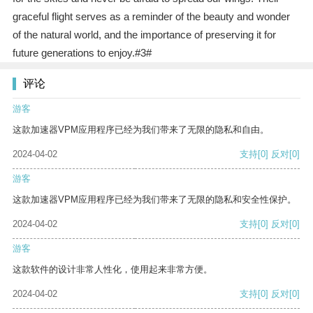
graceful flight serves as a reminder of the beauty and wonder
of the natural world, and the importance of preserving it for
future generations to enjoy.#3#
评论
游客
这款加速器VPM应用程序已经为我们带来了无限的隐私和自由。
2024-04-02
支持
[0]
反对
[0]
游客
这款加速器VPM应用程序已经为我们带来了无限的隐私和安全性保护。
2024-04-02
支持
[0]
反对
[0]
游客
这款软件的设计非常人性化，使用起来非常方便。
2024-04-02
支持
[0]
反对
[0]