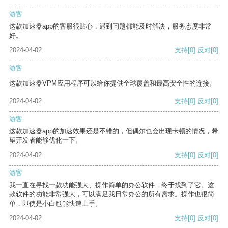
游客
这款加速器app的客服很贴心，遇到问题都能及时解决，服务态度非常
好。
2024-04-02
支持
[0]
反对
[0]
游客
这款加速器VPM应用程序可以给你提供全球覆盖和最高安全性的连接。
2024-04-02
支持
[0]
反对
[0]
游客
这款加速器app的加速效果还是不错的，但偶尔也会出现卡顿的情况，希
望开发者能够优化一下。
2024-04-02
支持
[0]
反对
[0]
游客
我一直在寻找一款功能强大、操作简单的办公软件，终于找到了它。这
款软件的功能非常强大，可以满足我日常办公的所有需求。操作也很简
单，即使是小白也能快速上手。
2024-04-02
支持
[0]
反对
[0]