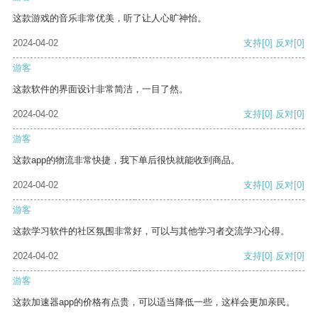
这款游戏的音乐非常优美，听了让人心旷神怡。
2024-04-02
支持
[0]
反对
[0]
游客
这款软件的界面设计非常简洁，一目了然。
2024-04-02
支持
[0]
反对
[0]
游客
这款app的物流非常快捷，我下单后很快就能收到商品。
2024-04-02
支持
[0]
反对
[0]
游客
这款学习软件的社区氛围非常好，可以与其他学习者交流学习心得。
2024-04-02
支持
[0]
反对
[0]
游客
这款加速器app的价格有点贵，可以适当降低一些，这样会更加亲民。