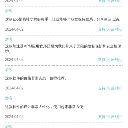
2024-04-02
支持
[0]
反对
[0]
游客
这款app是我社交的好帮手，让我能够与朋友保持联系，分享生活点滴。
2024-04-02
支持
[0]
反对
[0]
游客
这款加速器VPM应用程序已经为我们带来了无限的隐私保护和安全性保
护。
2024-04-02
支持
[0]
反对
[0]
游客
这款软件的价格非常实惠，值得推荐。
2024-04-02
支持
[0]
反对
[0]
游客
这款软件的设计非常人性化，使用起来非常方便。
2024-04-02
支持
[0]
反对
[0]
游客