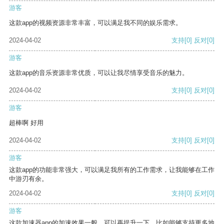
游客
这款app的视频资源非常丰富，可以满足我不同的娱乐需求。
2024-04-02
支持
[0]
反对
[0]
游客
这款app的音乐资源非常优质，可以让我尽情享受音乐的魅力。
2024-04-02
支持
[0]
反对
[0]
游客
超棒啊 好用
2024-04-02
支持
[0]
反对
[0]
游客
这款app的功能非常强大，可以满足我所有的工作需求，让我能够在工作
中游刃有余。
2024-04-02
支持
[0]
反对
[0]
游客
这款加速器app的加速效果一般，可以再提升一下，比如能够支持更多地