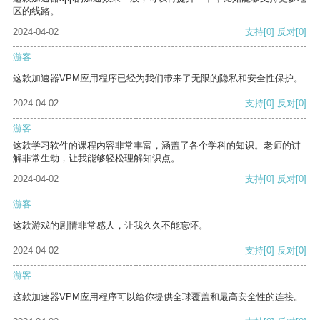
区的线路。
2024-04-02
支持
[0]
反对
[0]
游客
这款加速器VPM应用程序已经为我们带来了无限的隐私和安全性保护。
2024-04-02
支持
[0]
反对
[0]
游客
这款学习软件的课程内容非常丰富，涵盖了各个学科的知识。老师的讲
解非常生动，让我能够轻松理解知识点。
2024-04-02
支持
[0]
反对
[0]
游客
这款游戏的剧情非常感人，让我久久不能忘怀。
2024-04-02
支持
[0]
反对
[0]
游客
这款加速器VPM应用程序可以给你提供全球覆盖和最高安全性的连接。