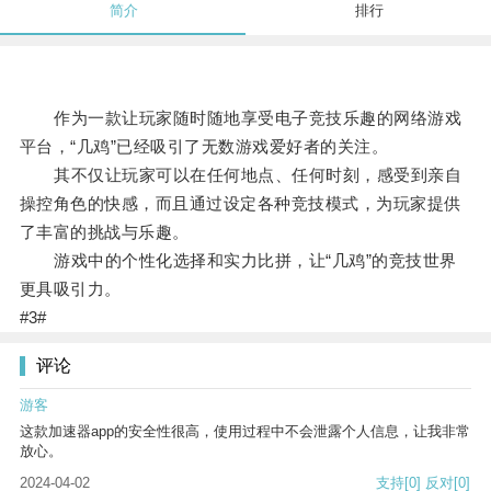
简介
排行
作为一款让玩家随时随地享受电子竞技乐趣的网络游戏
平台，“几鸡”已经吸引了无数游戏爱好者的关注。
其不仅让玩家可以在任何地点、任何时刻，感受到亲自
操控角色的快感，而且通过设定各种竞技模式，为玩家提供
了丰富的挑战与乐趣。
游戏中的个性化选择和实力比拼，让“几鸡”的竞技世界
更具吸引力。
#3#
评论
游客
这款加速器app的安全性很高，使用过程中不会泄露个人信息，让我非常
放心。
2024-04-02
支持
[0]
反对
[0]