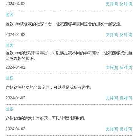
2024-04-02
支持
[0]
反对
[0]
游客
这款app就像我的社交平台，让我能够与志同道合的朋友一起交流。
2024-04-02
支持
[0]
反对
[0]
游客
这款app的课程非常丰富，可以满足我不同的学习需求，让我能够找到自
己感兴趣的知识。
2024-04-02
支持
[0]
反对
[0]
游客
这款软件的功能非常全面，可以满足我所有需求。
2024-04-02
支持
[0]
反对
[0]
游客
这款app的游戏非常好玩，可以让我消磨时间。
2024-04-02
支持
[0]
反对
[0]