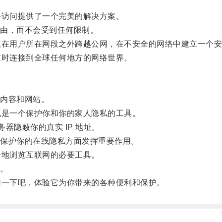
访问提供了一个完美的解决方案。
由，而不会受到任何限制。
在用户所在网段之外跨越公网，在不安全的网络中建立一个安
时连接到全球任何地方的网络世界。
内容和网站。
是一个保护你和你的家人隐私的工具。
器隐蔽你的真实 IP 地址。
保护你的在线隐私方面发挥重要作用。
地浏览互联网的必要工具。
。
一下吧，体验它为你带来的各种便利和保护。