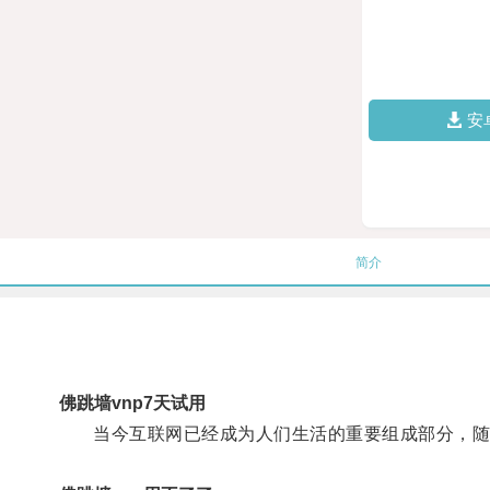
安
简介
佛跳墙vnp7天试用
当今互联网已经成为人们生活的重要组成部分，随