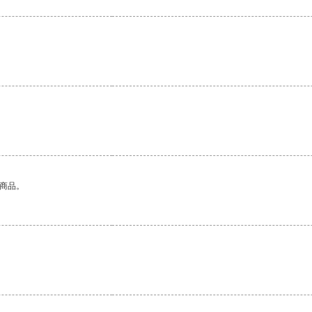
。
的商品。