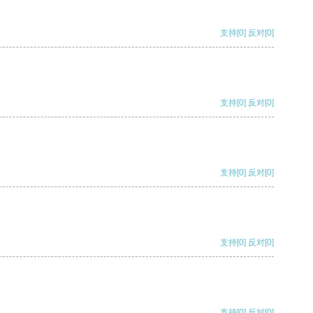
支持
[0]
反对
[0]
支持
[0]
反对
[0]
支持
[0]
反对
[0]
支持
[0]
反对
[0]
支持
[0]
反对
[0]