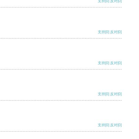
支持
[0]
反对
[0]
支持
[0]
反对
[0]
支持
[0]
反对
[0]
支持
[0]
反对
[0]
支持
[0]
反对
[0]