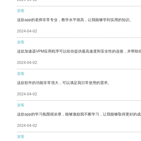
游客
这款app的老师非常专业，教学水平很高，让我能够学到实用的知识。
2024-04-02
游客
这款加速器VPM应用程序可以给你提供最高速度和安全性的连接，并帮助
2024-04-02
游客
这款软件的功能非常强大，可以满足我日常使用的需求。
2024-04-02
游客
这款app的学习氛围很浓厚，能够激励我不断学习，让我能够取得更好的成
2024-04-02
游客