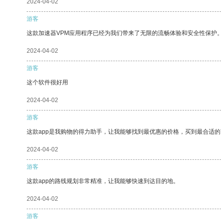
2024-04-02
游客
这款加速器VPM应用程序已经为我们带来了无限的流畅体验和安全性保护
2024-04-02
游客
这个软件很好用
2024-04-02
游客
这款app是我购物的得力助手，让我能够找到最优惠的价格，买到最合适
2024-04-02
游客
这款app的路线规划非常精准，让我能够快速到达目的地。
2024-04-02
游客