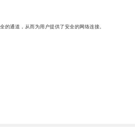
全的通道，从而为用户提供了安全的网络连接。