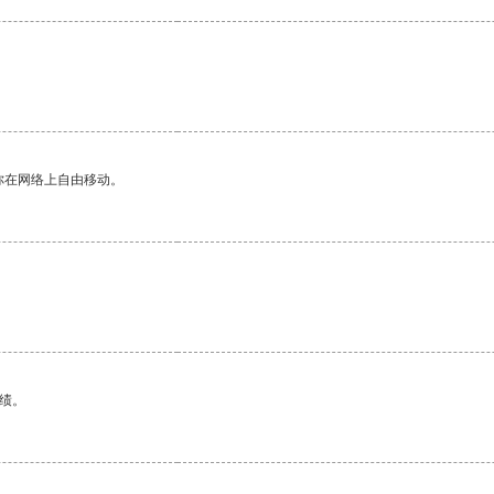
你在网络上自由移动。
绩。