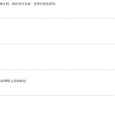
编辑文档、制作演示文稿、管理日程安排等。
你在网络上自由移动。
。