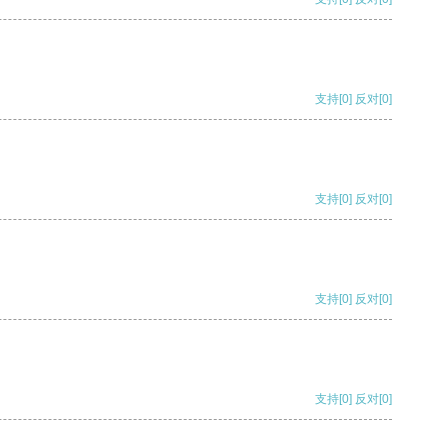
支持
[0]
反对
[0]
支持
[0]
反对
[0]
支持
[0]
反对
[0]
支持
[0]
反对
[0]