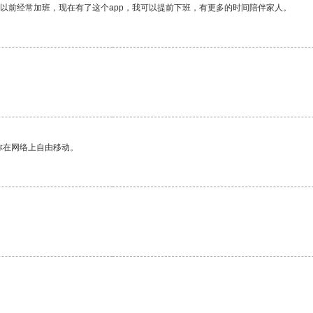
我以前经常加班，现在有了这个app，我可以提前下班，有更多的时间陪伴家人。
你在网络上自由移动。