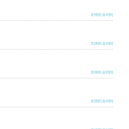
支持
[0]
反对
[0]
支持
[0]
反对
[0]
支持
[0]
反对
[0]
支持
[0]
反对
[0]