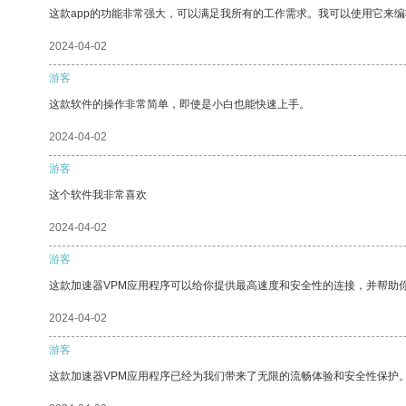
这款app的功能非常强大，可以满足我所有的工作需求。我可以使用它来
2024-04-02
游客
这款软件的操作非常简单，即使是小白也能快速上手。
2024-04-02
游客
这个软件我非常喜欢
2024-04-02
游客
这款加速器VPM应用程序可以给你提供最高速度和安全性的连接，并帮助
2024-04-02
游客
这款加速器VPM应用程序已经为我们带来了无限的流畅体验和安全性保护