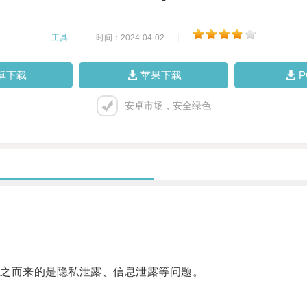
工具
|
时间：2024-04-02
|
卓下载
苹果下载
安卓市场，安全绿色
之而来的是隐私泄露、信息泄露等问题。