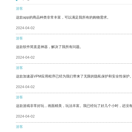
游客
这款app的商品种类非常丰富，可以满足我所有的购物需求。
2024-04-02
游客
这款软件简直是神器，解决了我所有问题。
2024-04-02
游客
这款加速器VPM应用程序已经为我们带来了无限的隐私保护和安全性保护
2024-04-02
游客
这款游戏非常好玩，画面精美，玩法丰富。我已经玩了好几个小时，还没
2024-04-02
游客