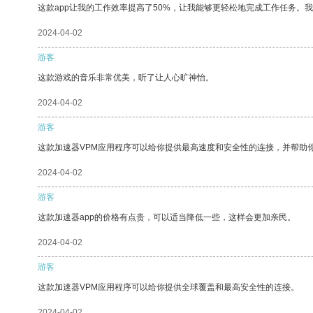
这款app让我的工作效率提高了50%，让我能够更轻松地完成工作任务。
2024-04-02
游客
这款游戏的音乐非常优美，听了让人心旷神怡。
2024-04-02
游客
这款加速器VPM应用程序可以给你提供最高速度和安全性的连接，并帮助
2024-04-02
游客
这款加速器app的价格有点贵，可以适当降低一些，这样会更加亲民。
2024-04-02
游客
这款加速器VPM应用程序可以给你提供全球覆盖和最高安全性的连接。
2024-04-02