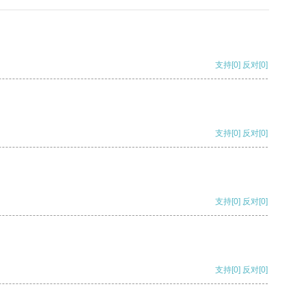
支持
[0]
反对
[0]
支持
[0]
反对
[0]
支持
[0]
反对
[0]
支持
[0]
反对
[0]