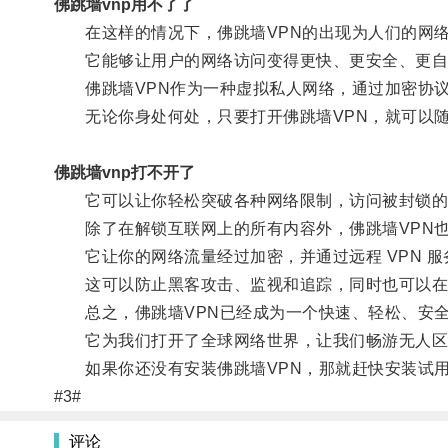
佛跳墙vnp用不了了
在这样的情况下，佛跳墙VPN的出现为人们的网络
它能够让用户的网络访问变得更快、更安全、更自
佛跳墙VPN作为一种虚拟私人网络，通过加密协议
无论你身处何处，只要打开佛跳墙VPN，就可以随
佛跳墙vnp打不开了
它可以让你轻松突破各种网络限制，访问被封锁的
除了在解锁互联网上的所有内容外，佛跳墙VPN也
它让你的网络流量经过加密，并通过远程 VPN 服务
这可以防止黑客攻击、监视和追踪，同时也可以在
总之，佛跳墙VPN已经成为一个快速、轻松、安全
它为我们打开了全球网络世界，让我们畅游无人区
如果你还没有安装佛跳墙VPN，那就赶快安装试用
#3#
评论