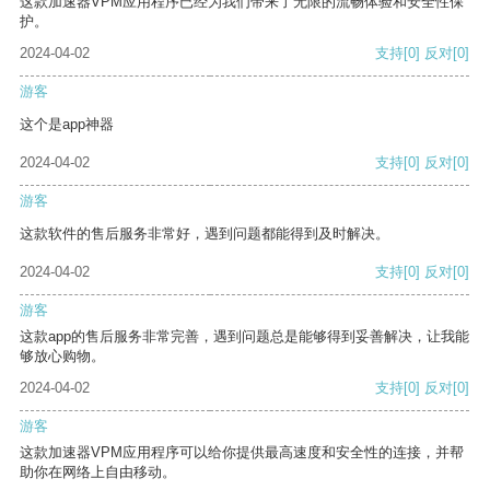
这款加速器VPM应用程序已经为我们带来了无限的流畅体验和安全性保
护。
2024-04-02
支持
[0]
反对
[0]
游客
这个是app神器
2024-04-02
支持
[0]
反对
[0]
游客
这款软件的售后服务非常好，遇到问题都能得到及时解决。
2024-04-02
支持
[0]
反对
[0]
游客
这款app的售后服务非常完善，遇到问题总是能够得到妥善解决，让我能
够放心购物。
2024-04-02
支持
[0]
反对
[0]
游客
这款加速器VPM应用程序可以给你提供最高速度和安全性的连接，并帮
助你在网络上自由移动。