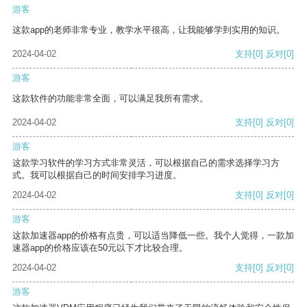
游客
这款app的老师非常专业，教学水平很高，让我能够学到实用的知识。
2024-04-02
支持
[0]
反对
[0]
游客
这款软件的功能非常全面，可以满足我所有需求。
2024-04-02
支持
[0]
反对
[0]
游客
这款学习软件的学习方式非常灵活，可以根据自己的需求选择学习方
式。我可以根据自己的时间安排学习进度。
2024-04-02
支持
[0]
反对
[0]
游客
这款加速器app的价格有点贵，可以适当降低一些。我个人觉得，一款加
速器app的价格应该在50元以下才比较合理。
2024-04-02
支持
[0]
反对
[0]
游客