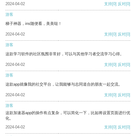
2024-04-02
支持
[0]
反对
[0]
游客
梯子神器，ins随便看，美美哒！
2024-04-02
支持
[0]
反对
[0]
游客
这款学习软件的社区氛围非常好，可以与其他学习者交流学习心得。
2024-04-02
支持
[0]
反对
[0]
游客
这款app就像我的社交平台，让我能够与志同道合的朋友一起交流。
2024-04-02
支持
[0]
反对
[0]
游客
这款加速器app的操作有点复杂，可以简化一下，比如将设置页面进行优
化。
2024-04-02
支持
[0]
反对
[0]