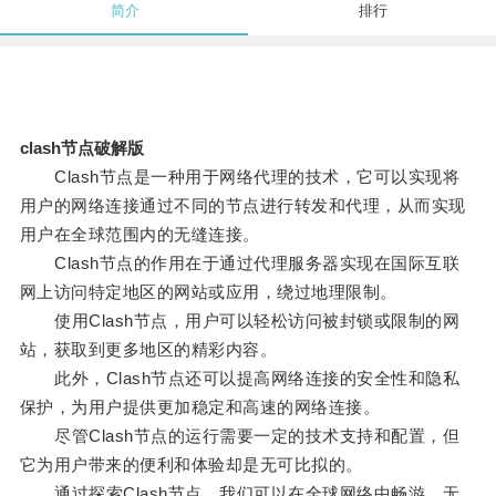
简介
排行
clash节点破解版
Clash节点是一种用于网络代理的技术，它可以实现将
用户的网络连接通过不同的节点进行转发和代理，从而实现
用户在全球范围内的无缝连接。
Clash节点的作用在于通过代理服务器实现在国际互联
网上访问特定地区的网站或应用，绕过地理限制。
使用Clash节点，用户可以轻松访问被封锁或限制的网
站，获取到更多地区的精彩内容。
此外，Clash节点还可以提高网络连接的安全性和隐私
保护，为用户提供更加稳定和高速的网络连接。
尽管Clash节点的运行需要一定的技术支持和配置，但
它为用户带来的便利和体验却是无可比拟的。
通过探索Clash节点，我们可以在全球网络中畅游，无