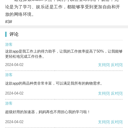
论是为了学习、娱乐还是工作，都能够享受到更加自由和开
放的网络环境。
#3#
评论
游客
这款app是我工作上的得力助手，让我的工作效率提高了50%，让我能够
更轻松地完成工作任务。
2024-04-02
支持
[0]
反对
[0]
游客
这款app的商品种类非常丰富，可以满足我所有的购物需求。
2024-04-02
支持
[0]
反对
[0]
游客
超级好用的加速器，妈妈再也不用担心我的学习啦！
2024-04-02
支持
[0]
反对
[0]