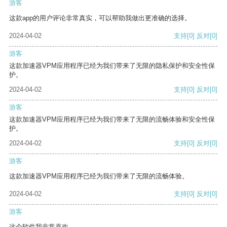
游客
这款app的用户评论非常真实，可以帮助我做出更准确的选择。
2024-04-02
支持
[0]
反对
[0]
游客
这款加速器VPM应用程序已经为我们带来了无限的隐私保护和安全性保
护。
2024-04-02
支持
[0]
反对
[0]
游客
这款加速器VPM应用程序已经为我们带来了无限的流畅体验和安全性保
护。
2024-04-02
支持
[0]
反对
[0]
游客
这款加速器VPM应用程序已经为我们带来了无限的流畅体验。
2024-04-02
支持
[0]
反对
[0]
游客
这个软件我非常喜欢