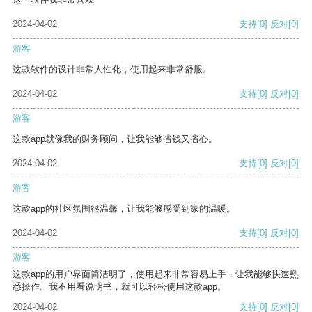
2024-04-02
支持
[0]
反对
[0]
游客
这款软件的设计非常人性化，使用起来非常舒服。
2024-04-02
支持
[0]
反对
[0]
游客
这款app就像我的财务顾问，让我能够省钱又省心。
2024-04-02
支持
[0]
反对
[0]
游客
这款app的社区氛围很温馨，让我能够感受到家的温暖。
2024-04-02
支持
[0]
反对
[0]
游客
这款app的用户界面简洁明了，使用起来非常容易上手，让我能够快速熟
悉操作。我不用看说明书，就可以轻松使用这款app。
2024-04-02
支持
[0]
反对
[0]