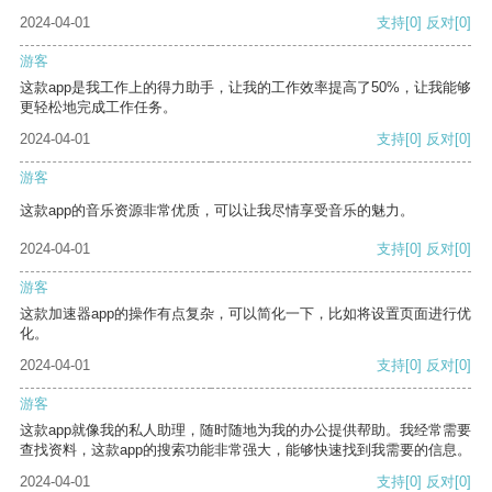
2024-04-01
支持
[0]
反对
[0]
游客
这款app是我工作上的得力助手，让我的工作效率提高了50%，让我能够
更轻松地完成工作任务。
2024-04-01
支持
[0]
反对
[0]
游客
这款app的音乐资源非常优质，可以让我尽情享受音乐的魅力。
2024-04-01
支持
[0]
反对
[0]
游客
这款加速器app的操作有点复杂，可以简化一下，比如将设置页面进行优
化。
2024-04-01
支持
[0]
反对
[0]
游客
这款app就像我的私人助理，随时随地为我的办公提供帮助。我经常需要
查找资料，这款app的搜索功能非常强大，能够快速找到我需要的信息。
2024-04-01
支持
[0]
反对
[0]