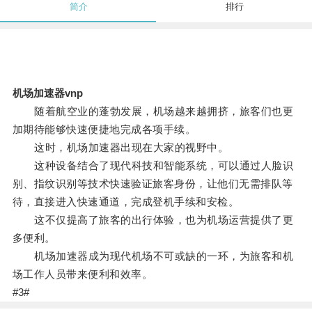
简介
排行
机场加速器vnp
随着航空业的蓬勃发展，机场越来越拥挤，旅客们也更
加期待能够快速便捷地完成各项手续。
这时，机场加速器出现在大家的视野中。
这种设备结合了现代科技和智能系统，可以通过人脸识
别、指纹识别等技术快速验证旅客身份，让他们无需排队等
待，直接进入快速通道，完成登机手续和安检。
这不仅提高了旅客的出行体验，也为机场运营提供了更
多便利。
机场加速器成为现代机场不可或缺的一环，为旅客和机
场工作人员带来便利和效率。
#3#