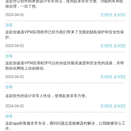
这款办公软件的界面设计非常简洁，使用起来非常方便。功能的布局也
很合理，一目了然。
2024-04-01
支持
[0]
反对
[0]
游客
这款加速器VPM应用程序已经为我们带来了无限的隐私保护和安全性保
护。
2024-04-01
支持
[0]
反对
[0]
游客
这款加速器VPM应用程序可以给你提供最高速度和安全性的连接，并帮
助你在网络上自由移动。
2024-04-01
支持
[0]
反对
[0]
游客
这款软件的设计非常人性化，使用起来非常方便。
2024-04-01
支持
[0]
反对
[0]
游客
这款app的客服非常专业，遇到问题总是能够及时解决，让我能够安心工
作。