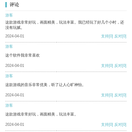
评论
游客
这款游戏非常好玩，画面精美，玩法丰富。我已经玩了好几个小时，还
没有玩腻。
2024-04-01
支持
[0]
反对
[0]
游客
这个软件我非常喜欢
2024-04-01
支持
[0]
反对
[0]
游客
这款游戏的音乐非常优美，听了让人心旷神怡。
2024-04-01
支持
[0]
反对
[0]
游客
这款游戏非常好玩，画面精美，玩法丰富。
2024-04-01
支持
[0]
反对
[0]