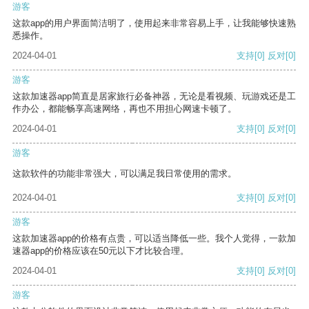
游客
这款app的用户界面简洁明了，使用起来非常容易上手，让我能够快速熟
悉操作。
2024-04-01
支持
[0]
反对
[0]
游客
这款加速器app简直是居家旅行必备神器，无论是看视频、玩游戏还是工
作办公，都能畅享高速网络，再也不用担心网速卡顿了。
2024-04-01
支持
[0]
反对
[0]
游客
这款软件的功能非常强大，可以满足我日常使用的需求。
2024-04-01
支持
[0]
反对
[0]
游客
这款加速器app的价格有点贵，可以适当降低一些。我个人觉得，一款加
速器app的价格应该在50元以下才比较合理。
2024-04-01
支持
[0]
反对
[0]
游客