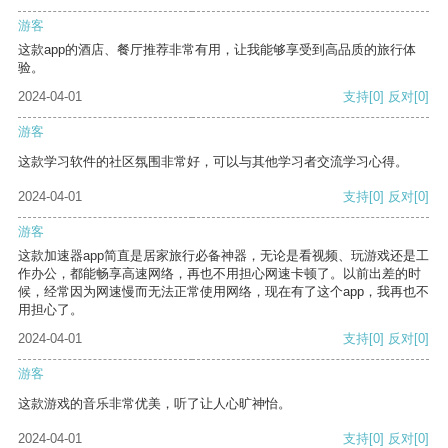
游客
这款app的酒店、餐厅推荐非常有用，让我能够享受到高品质的旅行体
验。
2024-04-01
支持
[0]
反对
[0]
游客
这款学习软件的社区氛围非常好，可以与其他学习者交流学习心得。
2024-04-01
支持
[0]
反对
[0]
游客
这款加速器app简直是居家旅行必备神器，无论是看视频、玩游戏还是工
作办公，都能畅享高速网络，再也不用担心网速卡顿了。以前出差的时
候，经常因为网速慢而无法正常使用网络，现在有了这个app，我再也不
用担心了。
2024-04-01
支持
[0]
反对
[0]
游客
这款游戏的音乐非常优美，听了让人心旷神怡。
2024-04-01
支持
[0]
反对
[0]