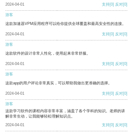
2024-04-01
支持
[0]
反对
[0]
游客
这款加速器VPM应用程序可以给你提供全球覆盖和最高安全性的连接。
2024-04-01
支持
[0]
反对
[0]
游客
这款软件的设计非常人性化，使用起来非常舒服。
2024-04-01
支持
[0]
反对
[0]
游客
这款app的用户评论非常真实，可以帮助我做出更准确的选择。
2024-04-01
支持
[0]
反对
[0]
游客
这款学习软件的课程内容非常丰富，涵盖了各个学科的知识。老师的讲
解非常生动，让我能够轻松理解知识点。
2024-04-01
支持
[0]
反对
[0]