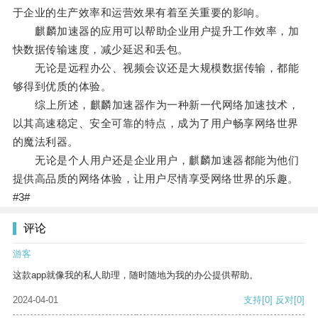
于企业的生产效率和运营效果有着至关重要的影响。
麒麟加速器的应用可以帮助企业用户提升工作效率，加
快数据传输速度，减少延迟和丢包。
无论是远程办公、视频会议还是大规模数据传输，都能
够得到优质的体验。
综上所述，麒麟加速器作为一种新一代网络加速技术，
以其高速稳定、安全可靠的特点，成为了用户畅享网络世界
的魔法利器。
无论是个人用户还是企业用户，麒麟加速器都能为他们
提供高品质的网络体验，让用户尽情享受网络世界的乐趣。
#3#
评论
游客
这款app就像我的私人助理，随时随地为我的办公提供帮助。
2024-04-01
支持
[0]
反对
[0]