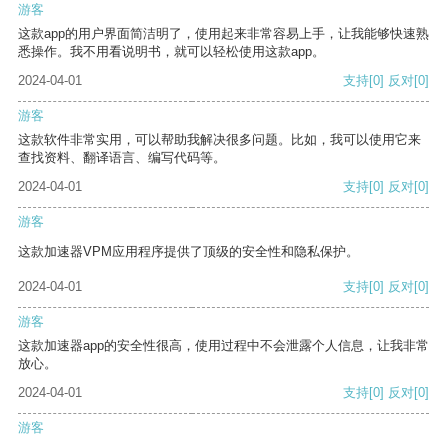
游客
这款app的用户界面简洁明了，使用起来非常容易上手，让我能够快速熟
悉操作。我不用看说明书，就可以轻松使用这款app。
2024-04-01
支持
[0]
反对
[0]
游客
这款软件非常实用，可以帮助我解决很多问题。比如，我可以使用它来
查找资料、翻译语言、编写代码等。
2024-04-01
支持
[0]
反对
[0]
游客
这款加速器VPM应用程序提供了顶级的安全性和隐私保护。
2024-04-01
支持
[0]
反对
[0]
游客
这款加速器app的安全性很高，使用过程中不会泄露个人信息，让我非常
放心。
2024-04-01
支持
[0]
反对
[0]
游客