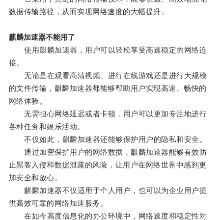
数据传输路径，从而实现网络速度的大幅提升。
麒麟加速器不能用了
使用麒麟加速器，用户可以轻松享受高速稳定的网络连
接。
无论是在观看高清视频、进行在线游戏还是进行大规模
的文件传输，麒麟加速器都能够帮助用户实现高速、畅快的
网络体验。
无需担心网络延迟或者卡顿，用户可以更加专注地进行
各种任务和娱乐活动。
不仅如此，麒麟加速器还能够保护用户的隐私和安全。
通过加密保护用户的网络数据，麒麟加速器能够有效防
止黑客入侵和数据泄露的风险，让用户在网络世界中感到更
加安全和放心。
麒麟加速器不仅适用于个人用户，也可以为企业用户提
供高效可靠的网络加速服务。
在如今高度信息化的办公环境中，网络速度和稳定性对