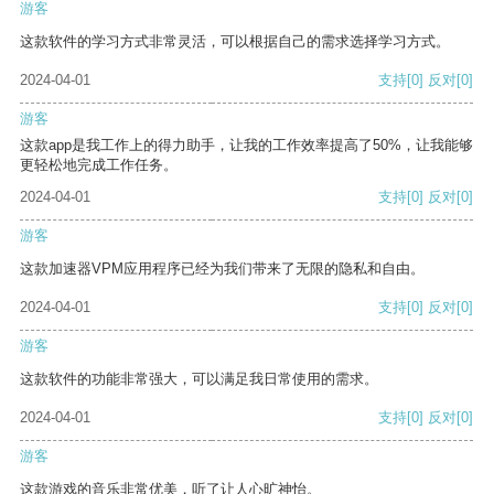
游客
这款软件的学习方式非常灵活，可以根据自己的需求选择学习方式。
2024-04-01
支持
[0]
反对
[0]
游客
这款app是我工作上的得力助手，让我的工作效率提高了50%，让我能够
更轻松地完成工作任务。
2024-04-01
支持
[0]
反对
[0]
游客
这款加速器VPM应用程序已经为我们带来了无限的隐私和自由。
2024-04-01
支持
[0]
反对
[0]
游客
这款软件的功能非常强大，可以满足我日常使用的需求。
2024-04-01
支持
[0]
反对
[0]
游客
这款游戏的音乐非常优美，听了让人心旷神怡。