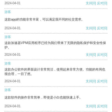
2024-04-01
支持
[0]
反对
[0]
游客
这款app的功能非常丰富，可以满足我不同的社交需求。
2024-04-01
支持
[0]
反对
[0]
游客
这款加速器VPM应用程序已经为我们带来了无限的隐私保护和安全性保
护。
2024-04-01
支持
[0]
反对
[0]
游客
这款办公软件的界面设计非常简洁，使用起来非常方便。功能的布局也
很合理，一目了然。
2024-04-01
支持
[0]
反对
[0]
游客
这款软件的操作非常简单，即使是小白也能快速上手。
2024-04-01
支持
[0]
反对
[0]