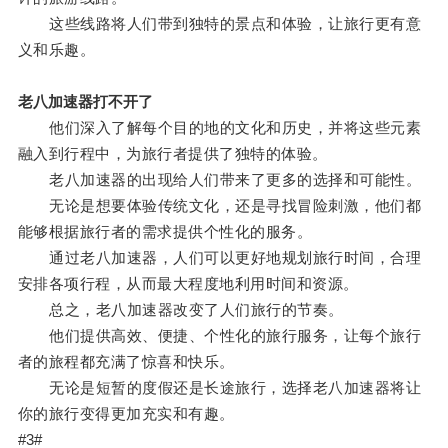
这些线路将人们带到独特的景点和体验，让旅行更有意
义和乐趣。
老八加速器打不开了
他们深入了解每个目的地的文化和历史，并将这些元素
融入到行程中，为旅行者提供了独特的体验。
老八加速器的出现给人们带来了更多的选择和可能性。
无论是想要体验传统文化，还是寻找冒险刺激，他们都
能够根据旅行者的需求提供个性化的服务。
通过老八加速器，人们可以更好地规划旅行时间，合理
安排各项行程，从而最大程度地利用时间和资源。
总之，老八加速器改变了人们旅行的节奏。
他们提供高效、便捷、个性化的旅行服务，让每个旅行
者的旅程都充满了惊喜和快乐。
无论是短暂的度假还是长途旅行，选择老八加速器将让
你的旅行变得更加充实和有趣。
#3#