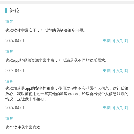
评论
游客
这款软件非常实用，可以帮助我解决很多问题。
2024-04-01
支持
[0]
反对
[0]
游客
这款app的视频资源非常丰富，可以满足我不同的娱乐需求。
2024-04-01
支持
[0]
反对
[0]
游客
这款加速器app的安全性很高，使用过程中不会泄露个人信息，这让我很
放心。我以前使用过一些其他的加速器app，经常会出现个人信息泄露的
情况，这让我非常担心。
2024-04-01
支持
[0]
反对
[0]
游客
这个软件我非常喜欢