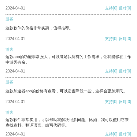
2024-04-01
支持
[0]
反对
[0]
游客
这款软件的价格非常实惠，值得推荐。
2024-04-01
支持
[0]
反对
[0]
游客
这款app的功能非常强大，可以满足我所有的工作需求，让我能够在工作
中游刃有余。
2024-04-01
支持
[0]
反对
[0]
游客
这款加速器app的价格有点贵，可以适当降低一些，这样会更加亲民。
2024-04-01
支持
[0]
反对
[0]
游客
这款软件非常实用，可以帮助我解决很多问题。比如，我可以使用它来
查找资料、翻译语言、编写代码等。
2024-04-01
支持
[0]
反对
[0]