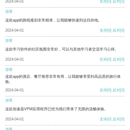
2024-04-01
支持
[0]
反对
[0]
游客
这款app的路线规划非常精准，让我能够快速到达目的地。
2024-04-01
支持
[0]
反对
[0]
游客
这款学习软件的社区氛围非常好，可以与其他学习者交流学习心得。
2024-04-01
支持
[0]
反对
[0]
游客
这款app的酒店、餐厅推荐非常有用，让我能够享受到高品质的旅行体
验。
2024-04-01
支持
[0]
反对
[0]
游客
这款加速器VPM应用程序已经为我们带来了无限的流畅体验。
2024-04-01
支持
[0]
反对
[0]
游客