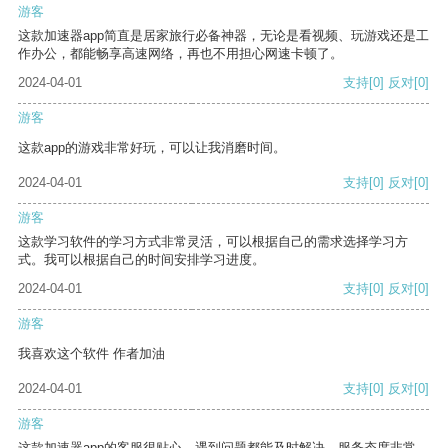
游客
这款加速器app简直是居家旅行必备神器，无论是看视频、玩游戏还是工
作办公，都能畅享高速网络，再也不用担心网速卡顿了。
2024-04-01
支持
[0]
反对
[0]
游客
这款app的游戏非常好玩，可以让我消磨时间。
2024-04-01
支持
[0]
反对
[0]
游客
这款学习软件的学习方式非常灵活，可以根据自己的需求选择学习方
式。我可以根据自己的时间安排学习进度。
2024-04-01
支持
[0]
反对
[0]
游客
我喜欢这个软件 作者加油
2024-04-01
支持
[0]
反对
[0]
游客
这款加速器app的客服很贴心，遇到问题都能及时解决，服务态度非常