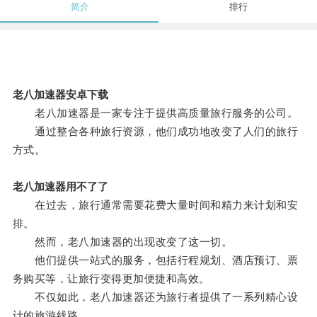
简介
排行
老八加速器安卓下载
老八加速器是一家专注于提供高质量旅行服务的公司。
通过整合各种旅行资源，他们成功地改变了人们的旅行
方式。
老八加速器用不了了
在过去，旅行通常需要花费大量时间和精力来计划和安
排。
然而，老八加速器的出现改变了这一切。
他们提供一站式的服务，包括行程规划、酒店预订、票
务购买等，让旅行变得更加便捷和高效。
不仅如此，老八加速器还为旅行者提供了一系列精心设
计的旅游线路。