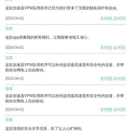
这款加速器VPM应用程序已经为我们带来了无限的隐私保护和自由。
2024-04-01
支持
[0]
反对
[0]
游客
这款app就像我的财务顾问，让我能够省钱又省心。
2024-04-01
支持
[0]
反对
[0]
游客
这款加速器VPM应用程序可以给你提供最高速度和安全性的连接，并帮
助你在网络上自由移动。
2024-04-01
支持
[0]
反对
[0]
游客
这款加速器VPM应用程序可以给你提供最高速度和安全性的连接，并帮
助你在网络上自由移动。
2024-04-01
支持
[0]
反对
[0]
游客
这款游戏的音乐非常优美，听了让人心旷神怡。