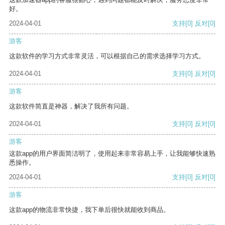
好。
2024-04-01
支持
[0]
反对
[0]
游客
这款软件的学习方式非常灵活，可以根据自己的需求选择学习方式。
2024-04-01
支持
[0]
反对
[0]
游客
这款软件简直是神器，解决了我所有问题。
2024-04-01
支持
[0]
反对
[0]
游客
这款app的用户界面简洁明了，使用起来非常容易上手，让我能够快速熟
悉操作。
2024-04-01
支持
[0]
反对
[0]
游客
这款app的物流非常快捷，我下单后很快就能收到商品。