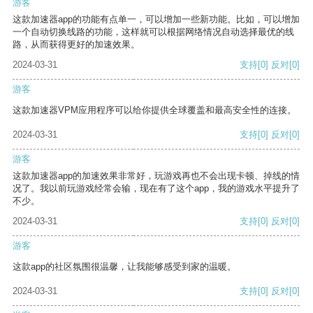
游客
这款加速器app的功能有点单一，可以增加一些新功能。比如，可以增加
一个自动切换线路的功能，这样就可以根据网络情况自动选择最优的线
路，从而获得更好的加速效果。
2024-03-31
支持
[0]
反对
[0]
游客
这款加速器VPM应用程序可以给你提供全球覆盖和最高安全性的连接。
2024-03-31
支持
[0]
反对
[0]
游客
这款加速器app的加速效果非常好，玩游戏再也不会出现卡顿、掉线的情
况了。我以前玩游戏经常会输，现在有了这个app，我的游戏水平提升了
不少。
2024-03-31
支持
[0]
反对
[0]
游客
这款app的社区氛围很温馨，让我能够感受到家的温暖。
2024-03-31
支持
[0]
反对
[0]