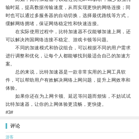
输时延，提高数据传输速度，从而实现更快的网络连接；同
时也可以通过多服务器的自动切换，选择最优路线等方式，
缓解网络拥堵，保证网络稳定性和快速连接。
在实际使用过程中，比特加速器不仅能够加速上网，还
可以解决跨国网络连接不稳定、游戏卡顿等问题。
不同的加速模式和协议组合，可以根据不同的用户需求
进行调整和优化，让每个人都能够找到最适合自己的加速方
案。
总的来说，比特加速器是一款非常实用的上网工具软
件，可以帮助用户有效解决网络上网问题，提升上网效率和
体验。
如果你还在为上网卡顿、延迟等问题而烦恼，不妨试试
比特加速器，让你的上网体验更流畅，更快捷。
#3#
评论
游客