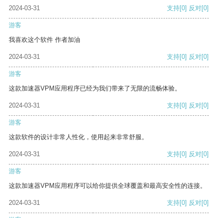
2024-03-31
支持
[0]
反对
[0]
游客
我喜欢这个软件 作者加油
2024-03-31
支持
[0]
反对
[0]
游客
这款加速器VPM应用程序已经为我们带来了无限的流畅体验。
2024-03-31
支持
[0]
反对
[0]
游客
这款软件的设计非常人性化，使用起来非常舒服。
2024-03-31
支持
[0]
反对
[0]
游客
这款加速器VPM应用程序可以给你提供全球覆盖和最高安全性的连接。
2024-03-31
支持
[0]
反对
[0]