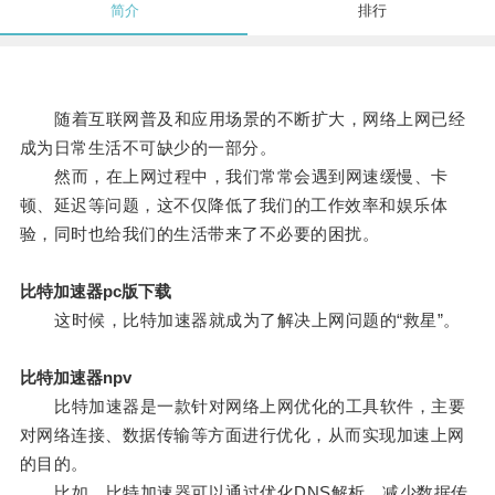
简介
排行
随着互联网普及和应用场景的不断扩大，网络上网已经
成为日常生活不可缺少的一部分。
然而，在上网过程中，我们常常会遇到网速缓慢、卡
顿、延迟等问题，这不仅降低了我们的工作效率和娱乐体
验，同时也给我们的生活带来了不必要的困扰。
比特加速器pc版下载
这时候，比特加速器就成为了解决上网问题的“救星”。
比特加速器npv
比特加速器是一款针对网络上网优化的工具软件，主要
对网络连接、数据传输等方面进行优化，从而实现加速上网
的目的。
比如，比特加速器可以通过优化DNS解析，减少数据传