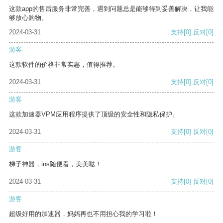
这款app的售后服务非常完善，遇到问题总是能够得到妥善解决，让我能
够放心购物。
2024-03-31
支持
[0]
反对
[0]
游客
这款软件的价格非常实惠，值得推荐。
2024-03-31
支持
[0]
反对
[0]
游客
这款加速器VPM应用程序提供了顶级的安全性和隐私保护。
2024-03-31
支持
[0]
反对
[0]
游客
梯子神器，ins随便看，美美哒！
2024-03-31
支持
[0]
反对
[0]
游客
超级好用的加速器，妈妈再也不用担心我的学习啦！