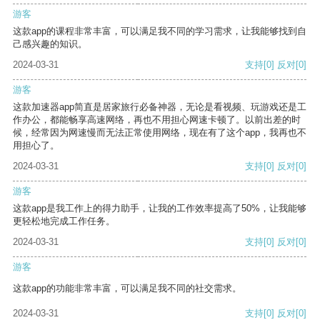
游客
这款app的课程非常丰富，可以满足我不同的学习需求，让我能够找到自
己感兴趣的知识。
2024-03-31
支持
[0]
反对
[0]
游客
这款加速器app简直是居家旅行必备神器，无论是看视频、玩游戏还是工
作办公，都能畅享高速网络，再也不用担心网速卡顿了。以前出差的时
候，经常因为网速慢而无法正常使用网络，现在有了这个app，我再也不
用担心了。
2024-03-31
支持
[0]
反对
[0]
游客
这款app是我工作上的得力助手，让我的工作效率提高了50%，让我能够
更轻松地完成工作任务。
2024-03-31
支持
[0]
反对
[0]
游客
这款app的功能非常丰富，可以满足我不同的社交需求。
2024-03-31
支持
[0]
反对
[0]