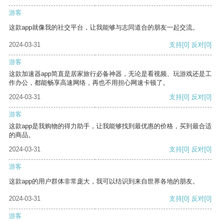
游客
这款app就像我的社交平台，让我能够与志同道合的朋友一起交流。
2024-03-31
支持
[0]
反对
[0]
游客
这款加速器app简直是居家旅行必备神器，无论是看视频、玩游戏还是工
作办公，都能畅享高速网络，再也不用担心网速卡顿了。
2024-03-31
支持
[0]
反对
[0]
游客
这款app是我购物的得力助手，让我能够找到最优惠的价格，买到最合适
的商品。
2024-03-31
支持
[0]
反对
[0]
游客
这款app的用户群体非常庞大，我可以结识到来自世界各地的朋友。
2024-03-31
支持
[0]
反对
[0]
游客