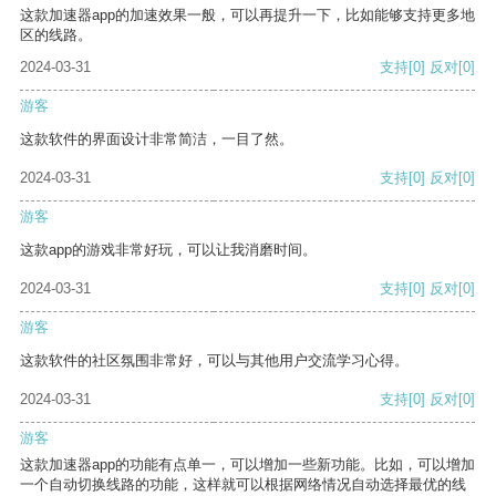
这款加速器app的加速效果一般，可以再提升一下，比如能够支持更多地
区的线路。
2024-03-31
支持
[0]
反对
[0]
游客
这款软件的界面设计非常简洁，一目了然。
2024-03-31
支持
[0]
反对
[0]
游客
这款app的游戏非常好玩，可以让我消磨时间。
2024-03-31
支持
[0]
反对
[0]
游客
这款软件的社区氛围非常好，可以与其他用户交流学习心得。
2024-03-31
支持
[0]
反对
[0]
游客
这款加速器app的功能有点单一，可以增加一些新功能。比如，可以增加
一个自动切换线路的功能，这样就可以根据网络情况自动选择最优的线