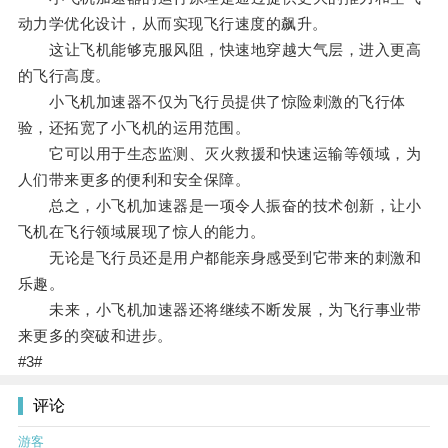
动力学优化设计，从而实现飞行速度的飙升。
这让飞机能够克服风阻，快速地穿越大气层，进入更高
的飞行高度。
小飞机加速器不仅为飞行员提供了惊险刺激的飞行体
验，还拓宽了小飞机的运用范围。
它可以用于生态监测、灭火救援和快速运输等领域，为
人们带来更多的便利和安全保障。
总之，小飞机加速器是一项令人振奋的技术创新，让小
飞机在飞行领域展现了惊人的能力。
无论是飞行员还是用户都能亲身感受到它带来的刺激和
乐趣。
未来，小飞机加速器还将继续不断发展，为飞行事业带
来更多的突破和进步。
#3#
评论
游客