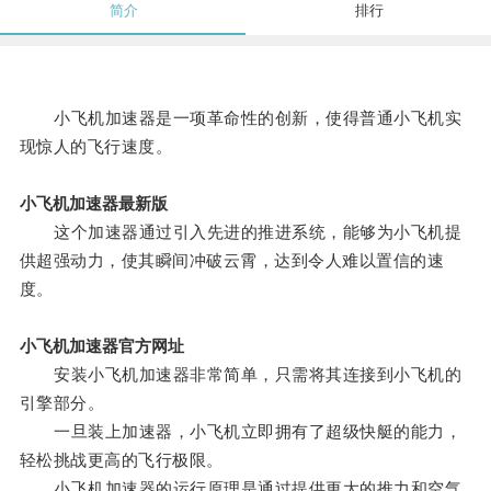
简介
排行
小飞机加速器是一项革命性的创新，使得普通小飞机实
现惊人的飞行速度。
小飞机加速器最新版
这个加速器通过引入先进的推进系统，能够为小飞机提
供超强动力，使其瞬间冲破云霄，达到令人难以置信的速
度。
小飞机加速器官方网址
安装小飞机加速器非常简单，只需将其连接到小飞机的
引擎部分。
一旦装上加速器，小飞机立即拥有了超级快艇的能力，
轻松挑战更高的飞行极限。
小飞机加速器的运行原理是通过提供更大的推力和空气