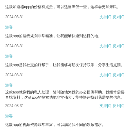
这款加速器app的价格有点贵，可以适当降低一些，这样会更加亲民。
2024-03-31
支持
[0]
反对
[0]
游客
这款app的路线规划非常精准，让我能够快速到达目的地。
2024-03-31
支持
[0]
反对
[0]
游客
这款app是我社交的好帮手，让我能够与朋友保持联系，分享生活点滴。
2024-03-31
支持
[0]
反对
[0]
游客
这款app就像我的私人助理，随时随地为我的办公提供帮助。我经常需要
查找资料，这款app的搜索功能非常强大，能够快速找到我需要的信息。
2024-03-31
支持
[0]
反对
[0]
游客
这款app的视频资源非常丰富，可以满足我不同的娱乐需求。