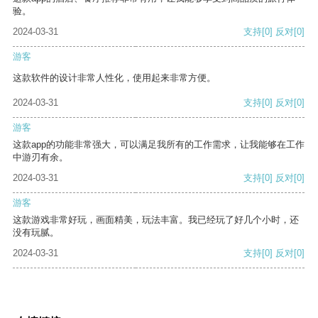
验。
2024-03-31
支持
[0]
反对
[0]
游客
这款软件的设计非常人性化，使用起来非常方便。
2024-03-31
支持
[0]
反对
[0]
游客
这款app的功能非常强大，可以满足我所有的工作需求，让我能够在工作
中游刃有余。
2024-03-31
支持
[0]
反对
[0]
游客
这款游戏非常好玩，画面精美，玩法丰富。我已经玩了好几个小时，还
没有玩腻。
2024-03-31
支持
[0]
反对
[0]