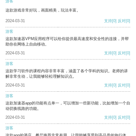
游客
这款游戏非常好玩，画面精美，玩法丰富。
2024-03-31
支持
[0]
反对
[0]
游客
这款加速器VPM应用程序可以给你提供最高速度和安全性的连接，并帮
助你在网络上自由移动。
2024-03-31
支持
[0]
反对
[0]
游客
这款学习软件的课程内容非常丰富，涵盖了各个学科的知识。老师的讲
解非常生动，让我能够轻松理解知识点。
2024-03-31
支持
[0]
反对
[0]
游客
这款加速器app的功能有点单一，可以增加一些新功能，比如增加一个自
动切换线路的功能。
2024-03-31
支持
[0]
反对
[0]
游客
这款app的酒店、餐厅推荐非常有用，让我能够享受到高品质的旅行体