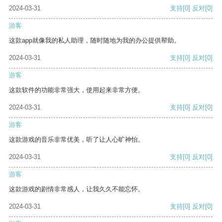
2024-03-31
支持
[0]
反对
[0]
游客
这款app就像我的私人助理，随时随地为我的办公提供帮助。
2024-03-31
支持
[0]
反对
[0]
游客
这款软件的功能非常强大，使用起来非常方便。
2024-03-31
支持
[0]
反对
[0]
游客
这款游戏的音乐非常优美，听了让人心旷神怡。
2024-03-31
支持
[0]
反对
[0]
游客
这款游戏的剧情非常感人，让我久久不能忘怀。
2024-03-31
支持
[0]
反对
[0]